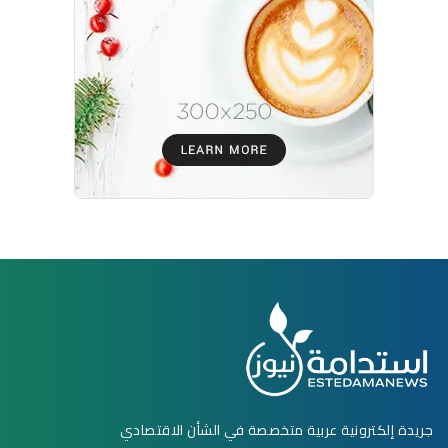
جريدة إلكترونية عربية متخصصة في الشأن الاقتصادي