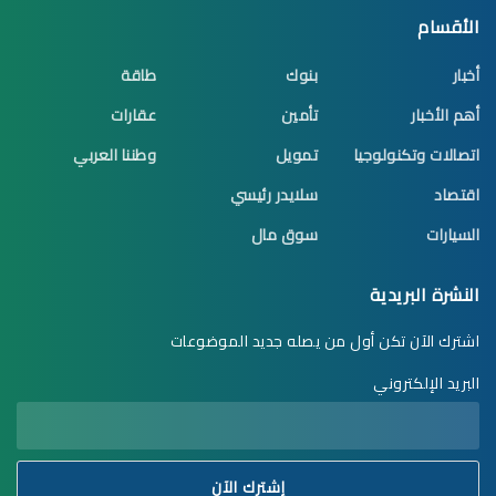
الأقسام
أخبار
بنوك
طاقة
أهم الأخبار
تأمين
عقارات
اتصالات وتكنولوجيا
تمويل
وطننا العربي
اقتصاد
سلايدر رئيسي
السيارات
سوق مال
النشرة البريدية
اشترك الآن تكن أول من يصله جديد الموضوعات
البريد الإلكتروني