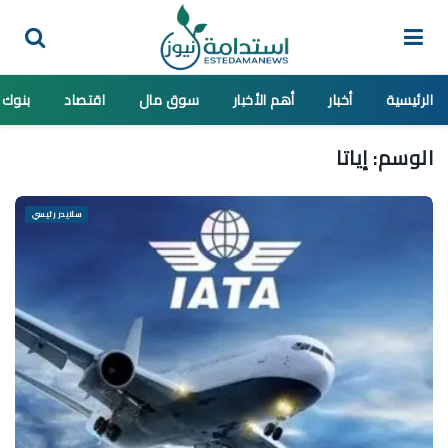
الرئيسية
أخبار
أهم الأخبار
سوق مال
اقتصاد
بنوك
الوسم:
إياتا
سلايدر رئيسي