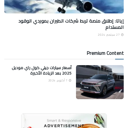
إياتا: إطلاق منصة تربط شركات الطيران بموردي الوقود
المستدام
27 سبتمبر، 2024
Premium Content
أسعار سيارات جيلي كول راي موديل
2025 بعد الزيادة الأخيرة
7 أكتوبر، 2024