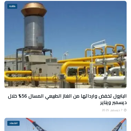
طاقة
البترول تخفض وارداتها من الغاز الطبيعي المسال 56% خلال
ديسمبر ويناير
7 ديسمبر، 2025
اقتصاد