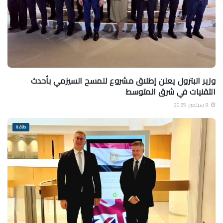
وزير البترول يعلن إطلاق مشروع للمسح السيزمي بأحدث
التقنيات في شرق المتوسط
9 سبتمبر، 2025
طاقة