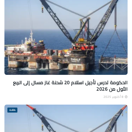
الحكومة تدرس تأجيل استلام 20 شحنة غاز مسال إلى الربع
الأول من 2026
8 أكتوبر، 2025
طاقة