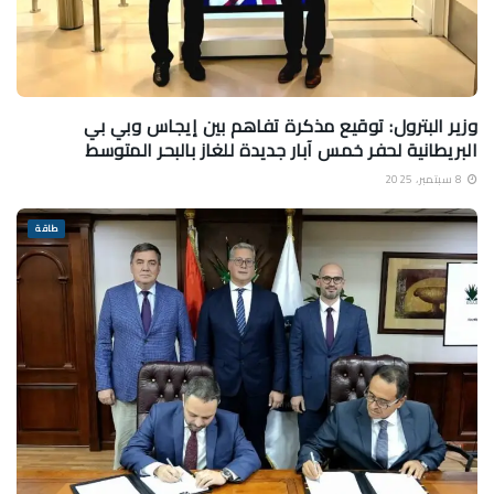
وزير البترول: توقيع مذكرة تفاهم بين إيجاس وبي بي
البريطانية لحفر خمس آبار جديدة للغاز بالبحر المتوسط
8 سبتمبر، 2025
طاقة