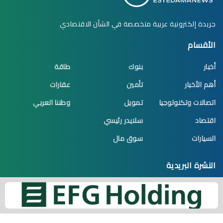
جريدة إلكترونية عربية متخصصة في الشأن الاقتصادي
الأقسام
أخبار
بنوك
طاقة
أهم الأخبار
تأمين
عقارات
اتصالات وتكنولوجيا
تمويل
وطننا العربي
اقتصاد
سلايدر رئيسي
السيارات
سوق مال
النشرة البريدية
اشترك الآن تكن أول من يصله جديد الموضوعات
البريد الإلكتروني