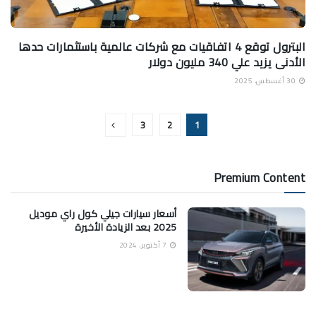
البترول توقع 4 اتفاقيات مع شركات عالمية باستثمارات حدها
الأدنى يزيد علي 340 مليون دولار
30 أغسطس، 2025
3
2
1
Premium Content
أسعار سيارات جيلي كول راي موديل
2025 بعد الزيادة الأخيرة
7 أكتوبر، 2024