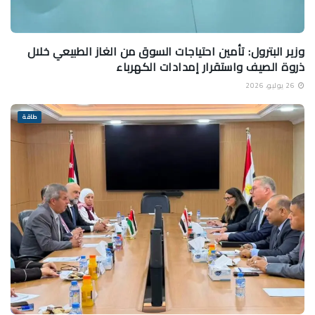
وزير البترول: تأمين احتياجات السوق من الغاز الطبيعي خلال
ذروة الصيف واستقرار إمدادات الكهرباء
26 يوليو، 2026
طاقة