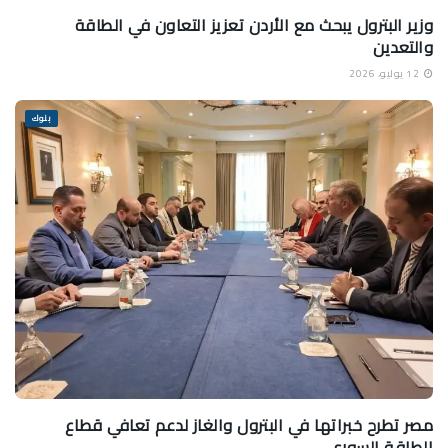
وزير البترول يبحث مع الأردن تعزيز التعاون في الطاقة
والتعدين
12 يوليو، 2026
بنوك
مصر تطرح خبراتها في البترول والغاز لدعم تعافي قطاع
الطاقة السوري