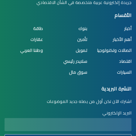
جريدة إلكترونية عربية متخصصة في الشأن الاقتصادي
الأقسام
أخبار
بنوك
طاقة
أهم الأخبار
تأمين
عقارات
اتصالات وتكنولوجيا
تمويل
وطننا العربي
اقتصاد
سلايدر رئيسي
السيارات
سوق مال
النشرة البريدية
اشترك الآن تكن أول من يصله جديد الموضوعات
البريد الإلكتروني