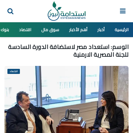
الرئيسية
أخبار
أهم الأخبار
سوق مال
اقتصاد
بنوك
الوسم:
استعداد مصر لاستضافة الدورة السادسة
للجنة المصرية الارمنية
اقتصاد