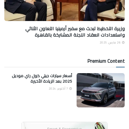
وزيرة التخطيط تبحث مع سفير أرمينيا التعاون الثنائي
واستعدادات انعقاد اللجنة المشتركة بالقاهرة
26 مارس، 2025
Premium Content
أسعار سيارات جيلي كول راي موديل
2025 بعد الزيادة الأخيرة
7 أكتوبر، 2024