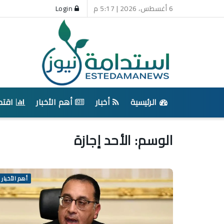
6 أغسطس، 2026 | 5:17 م
Login
الرئيسية
أخبار
أهم الأخبار
اقتص
الوسم:
الأحد إجازة
أهم الأخبار