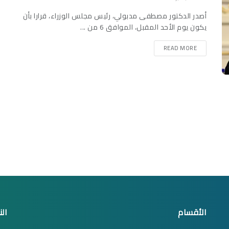
أصدر الدكتور مصطفى مدبولي، رئيس مجلس الوزراء، قرارا بأن
يكون يوم الأحد المقبل، الموافق 6 من ...
READ MORE
الأقسام
الن