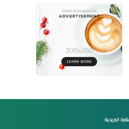
شرة البريدية