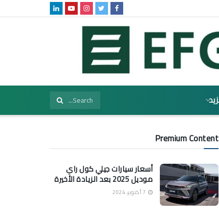
زيد
Premium Content
أسعار سيارات جيلي كول راي
موديل 2025 بعد الزيادة الأخيرة
7 أكتوبر، 2024