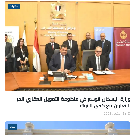
عقارات
وزارة الإسكان تتوسع في منظومة التمويل العقاري الحر
بالتعاون مع كبرى البنوك
21 أكتوبر، 2025
بنوك