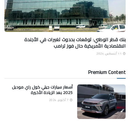
بنك قطر الوطني: توقعات بحدوث تغيرات في الأجندة
الاقتصادية الأمريكية حال فوز ترامب
11 أغسطس، 2024
Premium Content
أسعار سيارات جيلي كول راي موديل
2025 بعد الزيادة الأخيرة
7 أكتوبر، 2024