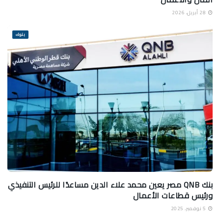
28 أبريل، 2026
بنوك
بنك QNB مصر يعين محمد علاء الدين مساعدًا للرئيس التنفيذي
ورئيس قطاعات الأعمال
5 نوفمبر، 2025