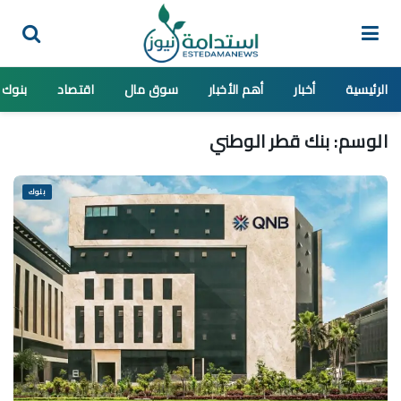
الرئيسية
أخبار
أهم الأخبار
سوق مال
اقتصاد
بنوك
الوسم:
بنك قطر الوطني
بنوك