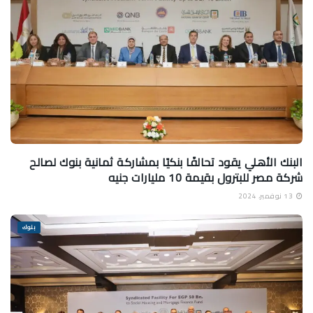
البنك الأهلي يقود تحالفًا بنكيًا بمشاركة ثمانية بنوك لصالح
شركة مصر للبترول بقيمة 10 مليارات جنيه
13 نوفمبر، 2024
بنوك