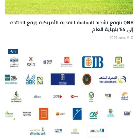
QNB يتوقع تشديد السياسة النقدية الأمريكية ورفع الفائدة
إلى 4% بنهاية العام
6 يوليو، 2026
بنوك