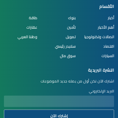
الأقسام
أخبار
بنوك
طاقة
أهم الأخبار
تأمين
عقارات
اتصالات وتكنولوجيا
تمويل
وطننا العربي
اقتصاد
سلايدر رئيسي
السيارات
سوق مال
النشرة البريدية
اشترك الآن تكن أول من يصله جديد الموضوعات
البريد الإلكتروني