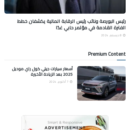
رئيس البورصة ونائب رئيس الرقابة المالية يكشفان خطط
الفترة القادمة في مؤتمر حابي غدًا
8 ديسمبر، 2024
Premium Content
أسعار سيارات جيلي كول راي موديل
2025 بعد الزيادة الأخيرة
7 أكتوبر، 2024