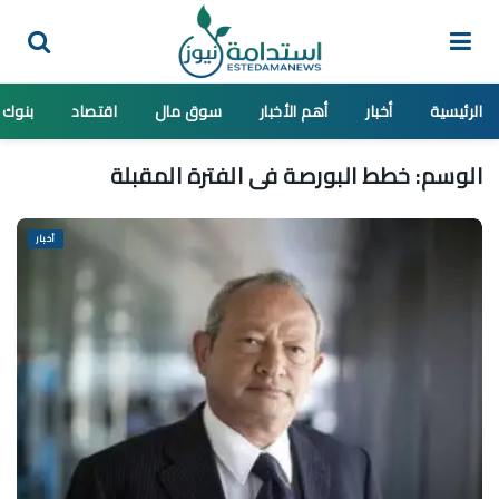
الرئيسية
أخبار
أهم الأخبار
سوق مال
اقتصاد
بنوك
الوسم:
خطط البورصة فى الفترة المقبلة
أخبار