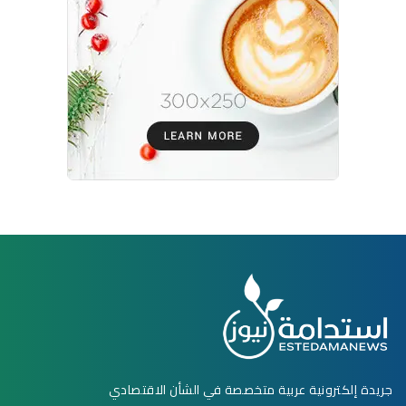
جريدة إلكترونية عربية متخصصة في الشأن الاقتصادي