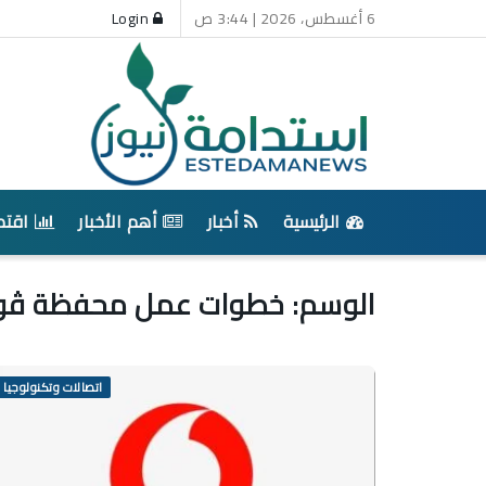
6 أغسطس، 2026 | 3:44 ص
Login
الرئيسية
أخبار
أهم الأخبار
اقتص
الوسم:
خطوات عمل محفظة ڤو
اتصالات وتكنولوجيا