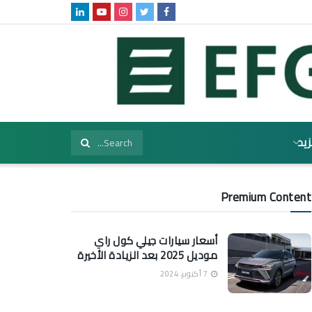
زيد
Premium Content
أسعار سيارات جيلي كول راي
موديل 2025 بعد الزيادة الأخيرة
7 أكتوبر، 2024