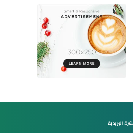
شرة البريدية