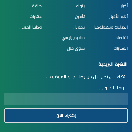
أخبار
بنوك
طاقة
أهم الأخبار
تأمين
عقارات
اتصالات وتكنولوجيا
تمويل
وطننا العربي
اقتصاد
سلايدر رئيسي
السيارات
سوق مال
النشرة البريدية
اشترك الآن تكن أول من يصله جديد الموضوعات
البريد الإلكتروني