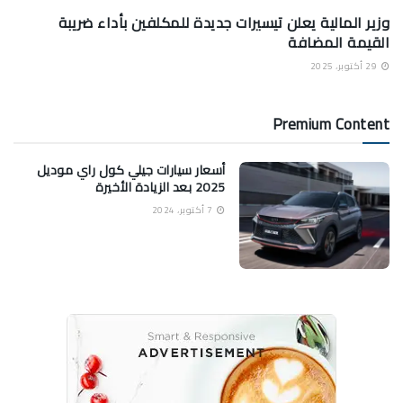
وزير المالية يعلن تيسيرات جديدة للمكلفين بأداء ضريبة
القيمة المضافة
29 أكتوبر، 2025
Premium Content
أسعار سيارات جيلي كول راي موديل
2025 بعد الزيادة الأخيرة
7 أكتوبر، 2024