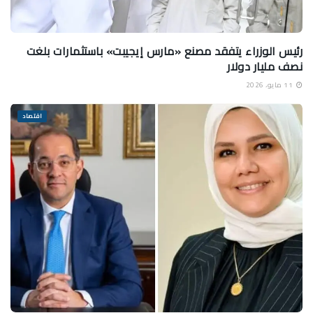
رئيس الوزراء يتفقد مصنع «مارس إيجيبت» باستثمارات بلغت
نصف مليار دولار
11 مايو، 2026
اقتصاد