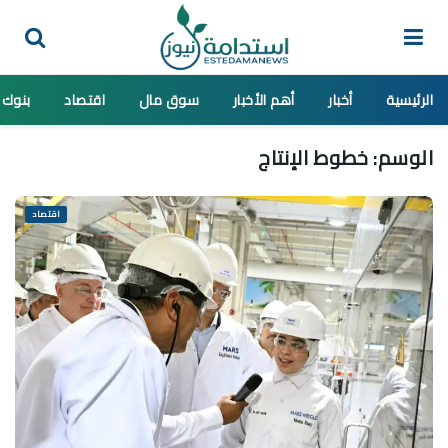
الرئيسية
أخبار
أهم الأخبار
سوق مال
اقتصاد
بنوك
الوسم:
خطوط الإنتاج
اقتصاد