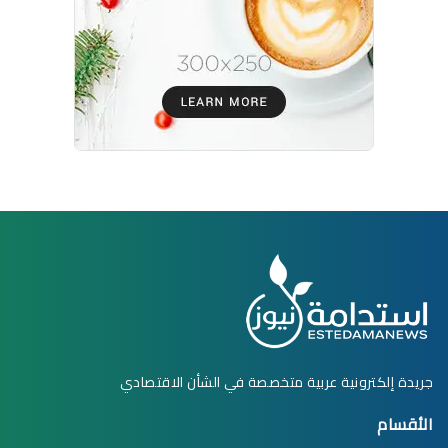
جريدة إلكترونية عربية متخصصة في الشأن الاقتصادي
الأقسام