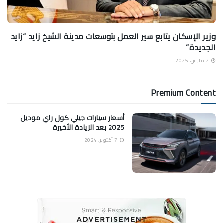
وزير الإسكان يتابع سير العمل بتوسعات مدينة الشيخ زايد “زايد
الجديدة”
2 مارس، 2025
Premium Content
أسعار سيارات جيلي كول راي موديل
2025 بعد الزيادة الأخيرة
7 أكتوبر، 2024