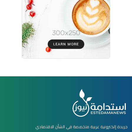
جريدة إلكترونية عربية متخصصة في الشأن الاقتصادي