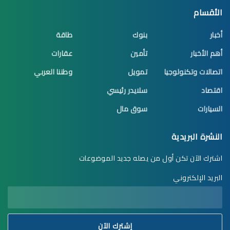
الأقسام
أخبار
بنوك
طاقة
أهم الأخبار
تأمين
عقارات
اتصالات وتكنولوجيا
تمويل
وطننا العربي
اقتصاد
سلايدر رئيسي
السيارات
سوق مال
النشرة البريدية
اشترك الآن تكن أول من يصله جديد الموضوعات
البريد الإلكتروني