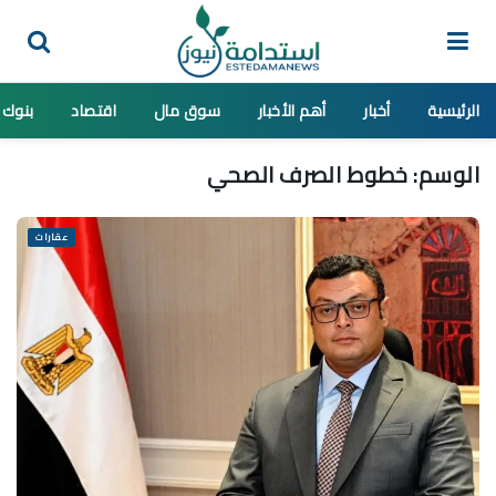
الرئيسية
أخبار
أهم الأخبار
سوق مال
اقتصاد
بنوك
الوسم:
خطوط الصرف الصحي
عقارات