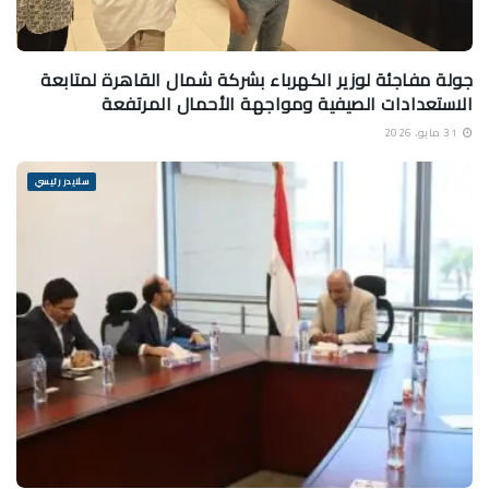
جولة مفاجئة لوزير الكهرباء بشركة شمال القاهرة لمتابعة
الاستعدادات الصيفية ومواجهة الأحمال المرتفعة
31 مايو، 2026
سلايدر رئيسي