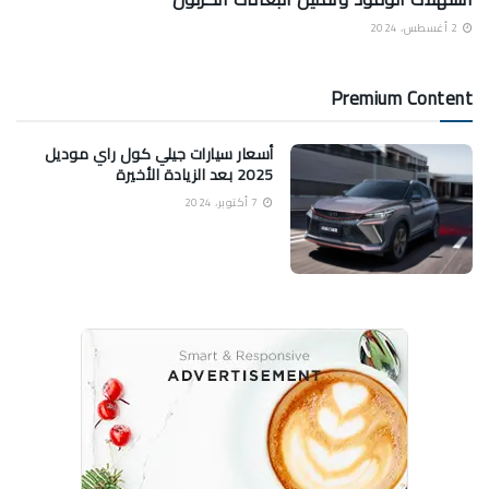
2 أغسطس، 2024
Premium Content
أسعار سيارات جيلي كول راي موديل
2025 بعد الزيادة الأخيرة
7 أكتوبر، 2024