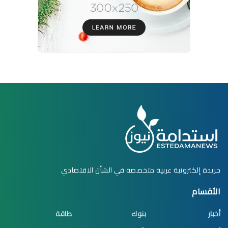
جريدة إلكترونية عربية متخصصة في الشأن الاقتصادي
الأقسام
أخبار
بنوك
طاقة