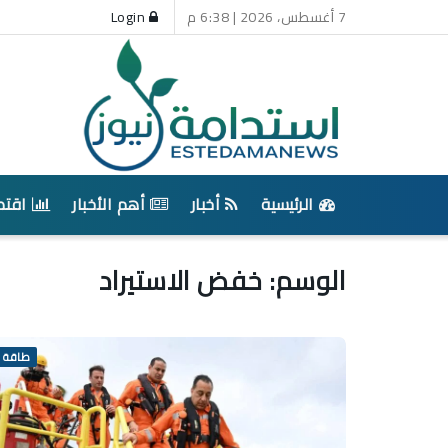
7 أغسطس، 2026 | 6:38 م
Login
الرئيسية
أخبار
أهم الأخبار
اقتص
الوسم:
خفض الاستيراد
طاقة