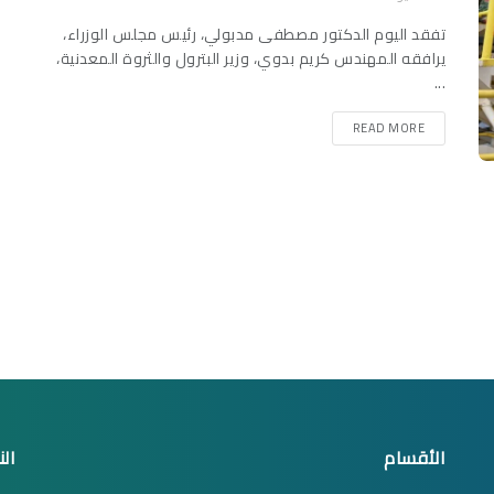
تفقد اليوم الدكتور مصطفى مدبولي، رئيس مجلس الوزراء،
يرافقه المهندس كريم بدوي، وزير البترول والثروة المعدنية،
...
READ MORE
الأقسام
الن