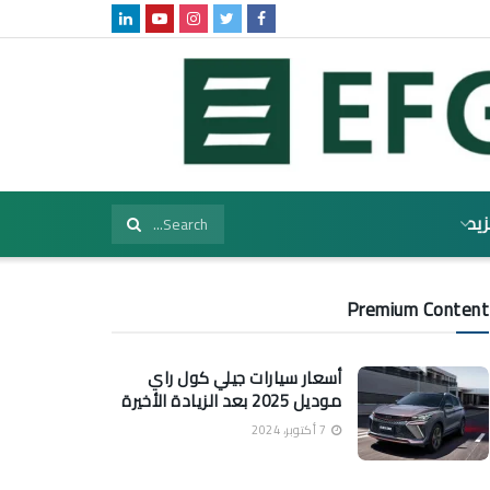
زيد
Premium Content
أسعار سيارات جيلي كول راي
موديل 2025 بعد الزيادة الأخيرة
7 أكتوبر، 2024