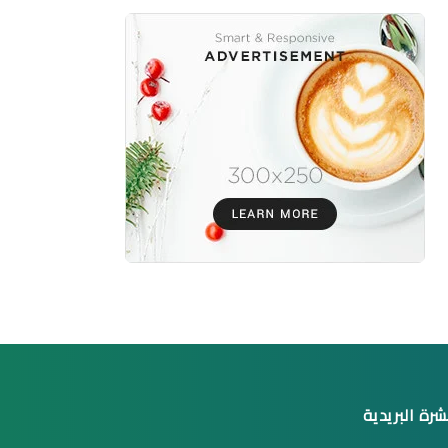
شرة البريدية