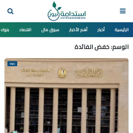
الرئيسية
أخبار
أهم الأخبار
سوق مال
اقتصاد
بنوك
الوسم:
خفض الفائدة
بنوك