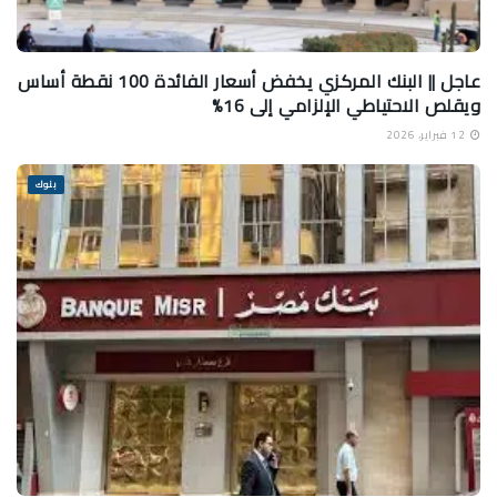
عاجل || البنك المركزي يخفض أسعار الفائدة 100 نقطة أساس
ويقلص الاحتياطي الإلزامي إلى 16%
12 فبراير، 2026
بنوك