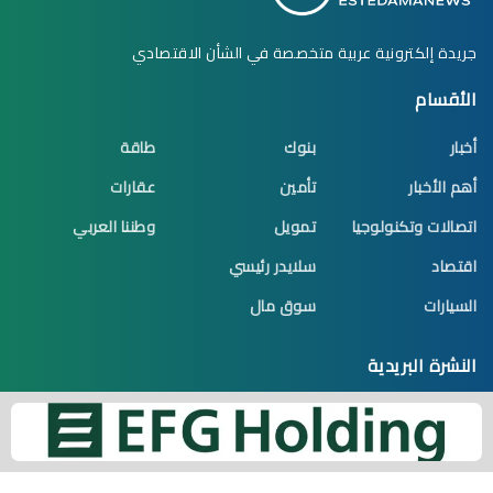
جريدة إلكترونية عربية متخصصة في الشأن الاقتصادي
الأقسام
أخبار
بنوك
طاقة
أهم الأخبار
تأمين
عقارات
اتصالات وتكنولوجيا
تمويل
وطننا العربي
اقتصاد
سلايدر رئيسي
السيارات
سوق مال
النشرة البريدية
اشترك الآن تكن أول من يصله جديد الموضوعات
البريد الإلكتروني