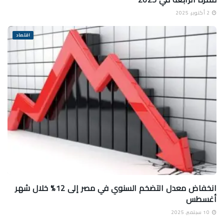
2 أكتوبر، 2025
اقتصاد
انخفاض معدل التضخم السنوي في مصر إلى 12% خلال شهر
أغسطس
10 سبتمبر، 2025