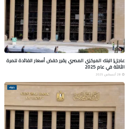
عاجل| البنك المركزي المصري يقرر خفض أسعار الفائدة للمرة
الثالثة في عام 2025
28 أغسطس، 2025
بنوك