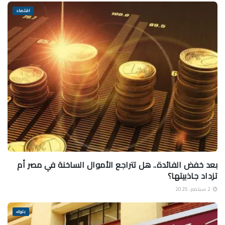
اقتصاد
بعد خفض الفائدة.. هل تتراجع الأموال الساخنة في مصر أم
تزداد جاذبيتها؟
2 سبتمبر، 2025
بنوك