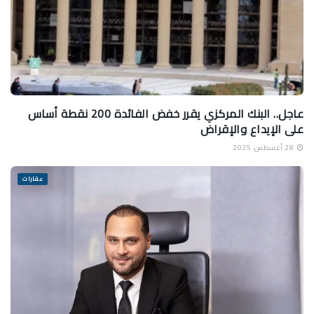
عاجل.. البنك المركزي يقرر خفض الفائدة 200 نقطة أساس
على الإيداع والإقراض
28 أغسطس، 2025
عقارات