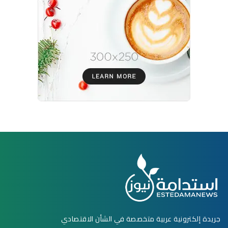
جريدة إلكترونية عربية متخصصة في الشأن الاقتصادي