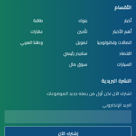
الأقسام
أخبار
بنوك
طاقة
أهم الأخبار
تأمين
عقارات
اتصالات وتكنولوجيا
تمويل
وطننا العربي
اقتصاد
سلايدر رئيسي
السيارات
سوق مال
النشرة البريدية
اشترك الآن تكن أول من يصله جديد الموضوعات
البريد الإلكتروني