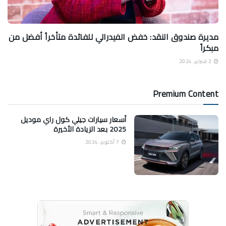
مديرة صندوق النقد: خفض الفيدرالي للفائدة متأخراً أفضل من
مبكراً
2 فبراير، 2024
Premium Content
أسعار سيارات جيلي كول راي موديل
2025 بعد الزيادة الأخيرة
7 أكتوبر، 2024