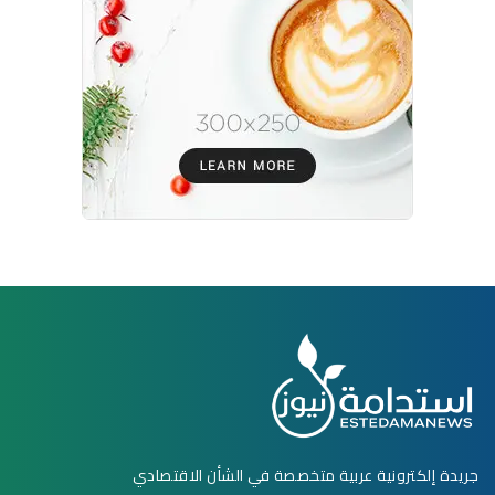
جريدة إلكترونية عربية متخصصة في الشأن الاقتصادي