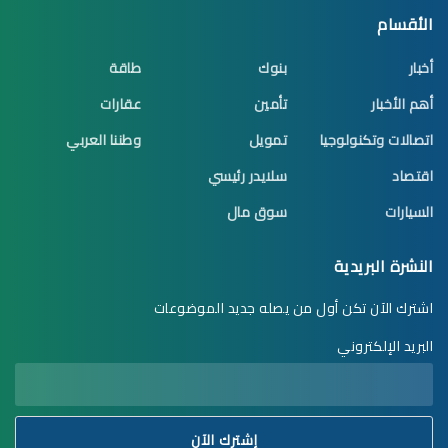
الأقسام
أخبار
بنوك
طاقة
أهم الأخبار
تأمين
عقارات
اتصالات وتكنولوجيا
تمويل
وطننا العربي
اقتصاد
سلايدر رئيسي
السيارات
سوق مال
النشرة البريدية
اشترك الآن تكن أول من يصله جديد الموضوعات
البريد الإلكتروني