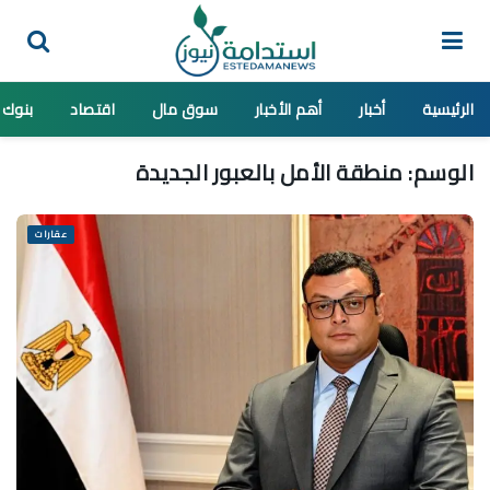
الرئيسية
أخبار
أهم الأخبار
سوق مال
اقتصاد
بنوك
الوسم:
منطقة الأمل بالعبور الجديدة
عقارات