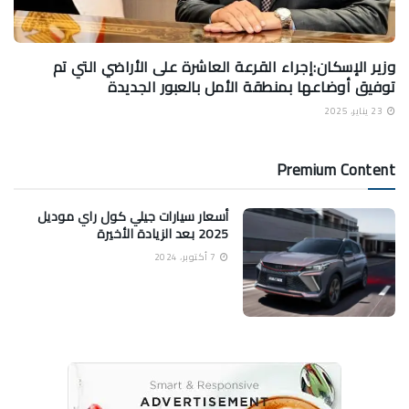
وزير الإسكان:إجراء القرعة العاشرة على الأراضي التي تم
توفيق أوضاعها بمنطقة الأمل بالعبور الجديدة
23 يناير، 2025
Premium Content
أسعار سيارات جيلي كول راي موديل
2025 بعد الزيادة الأخيرة
7 أكتوبر، 2024