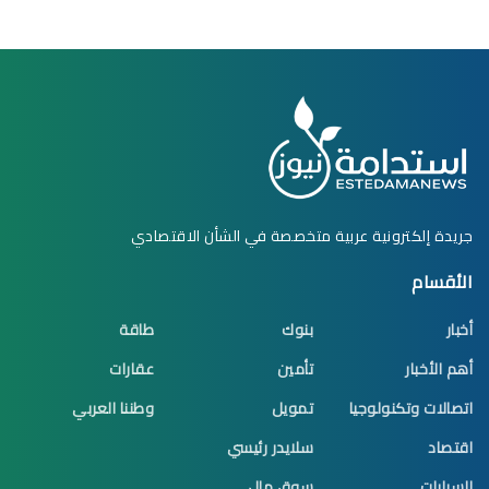
جريدة إلكترونية عربية متخصصة في الشأن الاقتصادي
الأقسام
أخبار
بنوك
طاقة
أهم الأخبار
تأمين
عقارات
اتصالات وتكنولوجيا
تمويل
وطننا العربي
اقتصاد
سلايدر رئيسي
السيارات
سوق مال