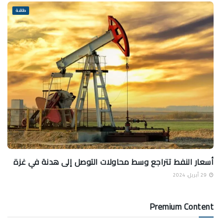
طاقة
أسعار النفط تتراجع وسط محاولات التوصل إلى هدنة في غزة
29 أبريل، 2024
Premium Content