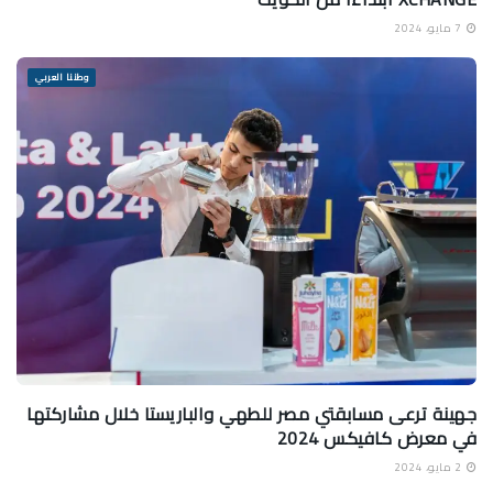
7 مايو، 2024
وطننا العربي
جهينة ترعى مسابقتي مصر للطهي والباريستا خلال مشاركتها
في معرض كافيكس 2024
2 مايو، 2024