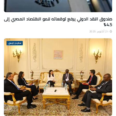
صندوق النقد الدولي يرفع توقعاته لنمو الاقتصاد المصري إلى
4.5%
21 أكتوبر، 2025
سلايدر رئيسي