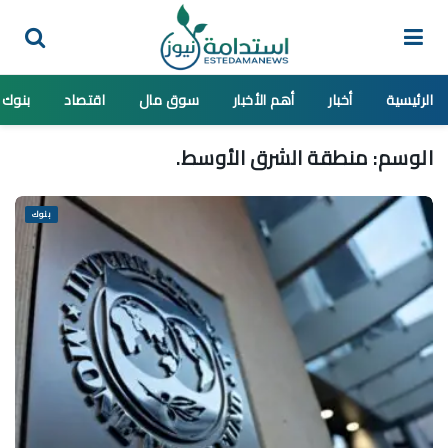
الرئيسية
أخبار
أهم الأخبار
سوق مال
اقتصاد
بنوك
الوسم:
منطقة الشرق الأوسط.
بنوك