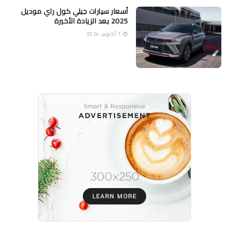
أسعار سيارات جيلي كول راي موديل
2025 بعد الزيادة الأخيرة
7 أكتوبر، 2024