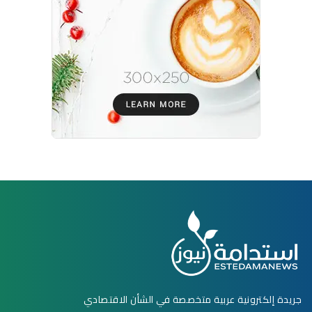
جريدة إلكترونية عربية متخصصة في الشأن الاقتصادي