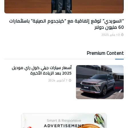
“السويدي” توقع إتفاقية مع “كينجدوم الصينية” باستثمارات
60 مليون دولار
13 يناير، 2025
Premium Content
أسعار سيارات جيلي كول راي موديل
2025 بعد الزيادة الأخيرة
7 أكتوبر، 2024