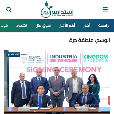
الرئيسية
أخبار
أهم الأخبار
سوق مال
اقتصاد
بنوك
الوسم:
منطقة حرة
أهم الأخبار