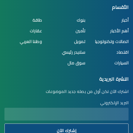
الأقسام
أخبار
بنوك
طاقة
أهم الأخبار
تأمين
عقارات
اتصالات وتكنولوجيا
تمويل
وطننا العربي
اقتصاد
سلايدر رئيسي
السيارات
سوق مال
النشرة البريدية
اشترك الآن تكن أول من يصله جديد الموضوعات
البريد الإلكتروني