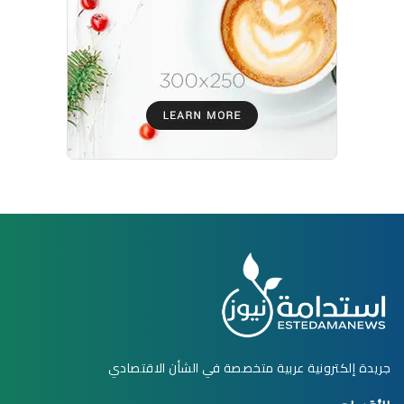
جريدة إلكترونية عربية متخصصة في الشأن الاقتصادي