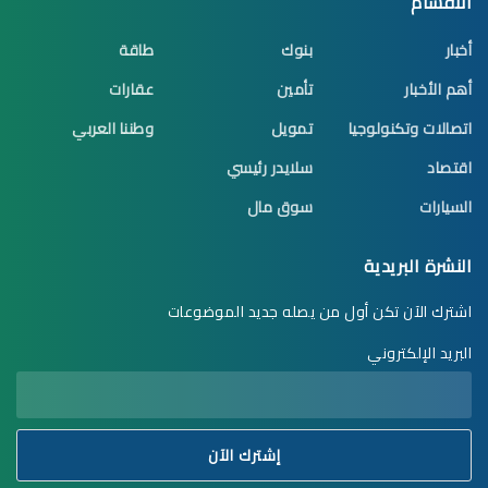
الأقسام
أخبار
بنوك
طاقة
أهم الأخبار
تأمين
عقارات
اتصالات وتكنولوجيا
تمويل
وطننا العربي
اقتصاد
سلايدر رئيسي
السيارات
سوق مال
النشرة البريدية
اشترك الآن تكن أول من يصله جديد الموضوعات
البريد الإلكتروني