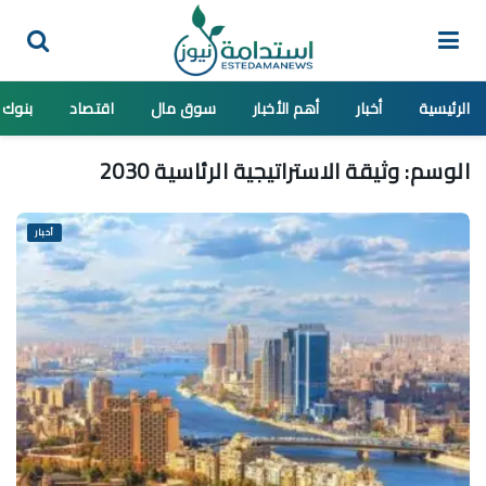
الرئيسية
أخبار
أهم الأخبار
سوق مال
اقتصاد
بنوك
الوسم:
وثيقة الاستراتيجية الرئاسية 2030
أخبار