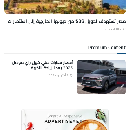
مصر تستهدف تحويل 38% من ديونها الخارجية إلى استثمارات
7 يناير، 2024
Premium Content
أسعار سيارات جيلي كول راي موديل
2025 بعد الزيادة الأخيرة
7 أكتوبر، 2024