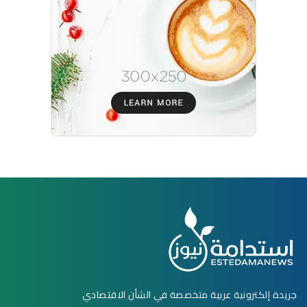
جريدة إلكترونية عربية متخصصة في الشأن الاقتصادي