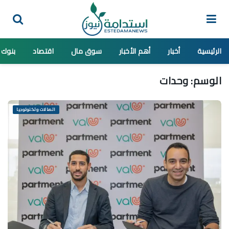
الرئيسية
أخبار
أهم الأخبار
سوق مال
اقتصاد
بنوك
الوسم:
وحدات
اتصالات وتكنولوجيا