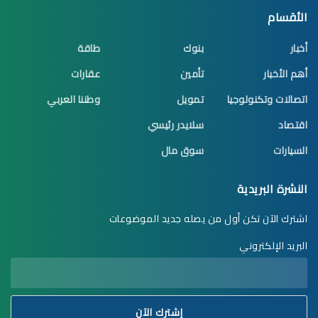
الأقسام
أخبار
بنوك
طاقة
أهم الأخبار
تأمين
عقارات
اتصالات وتكنولوجيا
تمويل
وطننا العربي
اقتصاد
سلايدر رئيسي
السيارات
سوق مال
النشرة البريدية
اشترك الآن تكن أول من يصله جديد الموضوعات
البريد الإلكتروني