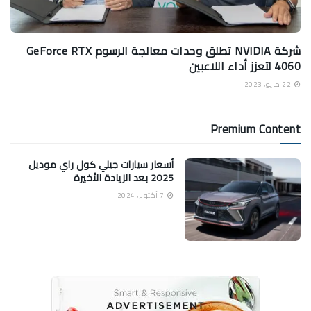
شركة NVIDIA تطلق وحدات معالجة الرسوم GeForce RTX
4060 لتعزز أداء اللاعبين
22 مايو، 2023
Premium Content
أسعار سيارات جيلي كول راي موديل
2025 بعد الزيادة الأخيرة
7 أكتوبر، 2024