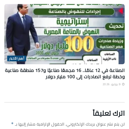
أهم الأخبار
الصناعة في 12 عامًا.. 16 مجمعًا صناعيًا و157 منطقة صناعية
وخطة لرفع الصادرات إلى 100 مليار دولار
9 يوليو، 2026
اترك تعليقاً
لن يتم نشر عنوان بريدك الإلكتروني.
الحقول الإلزامية مشار إليها بـ
*