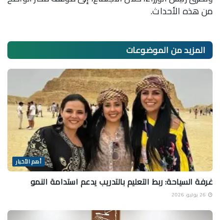
من هذه الأحداث.
المزيد من
الموضوعات
أهم الأخبار
غرفة السياحة: ربط التعليم بالتدريب يدعم استدامة النمو
26 يوليو، 2026