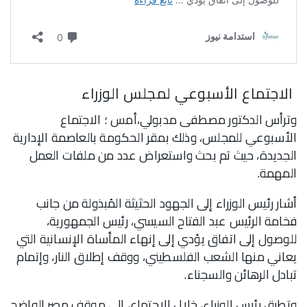
الاجتماع الأسبوعي لمجلس الوزراء
وترأس الدكتور مصطفى مدبولي،أمس ؛ الاجتماع
الأسبوعي للمجلس، وذلك بمقر الحكومة بالعاصمة الإدارية
الجديدة، حيث تم بحث واستعراض عدد من ملفات العمل
المهمة.
أشار رئيس الوزراء إلى الجهود الحثيثة المُبذولة من جانب
فخامة الرئيس عبد الفتاح السيسي، رئيس الجمهورية،
للوصول إلى اتفاق يؤدي إلى إنهاء المأساة الإنسانية التي
يعاني منها الشعب الفلسطيني، ووقف إطلاق النار، وإتمام
تبادل الرهائن والسجناء.
وتطرق رئيس الوزراء، خلال الاجتماع، إلى موقف مصر الواضح