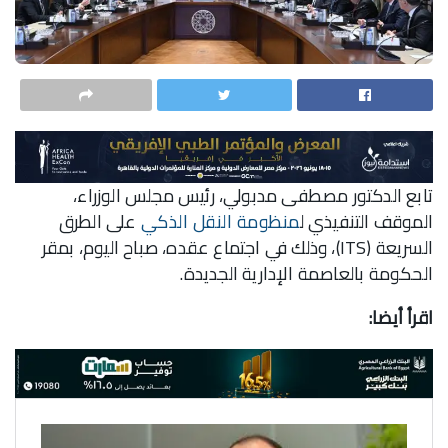
تابع الدكتور مصطفى مدبولي، رئيس مجلس الوزراء،
الموقف التنفيذي ل
منظومة النقل الذكي
على الطرق
السريعة (ITS)، وذلك في اجتماع عقده، صباح اليوم، بمقر
الحكومة بالعاصمة الإدارية الجديدة.
اقرأ أيضا: