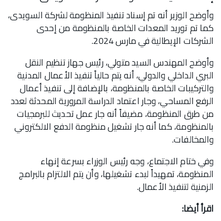
وأوضح الوزير أنه تم إسناد تنفيذ المنظومة لشركة السويدى،
كما تم توريد المعدات الخاصة بالمنظومة من إحدى
الشركات الإيطالية في مارس 2024.
وأوضح المهندس السيد متولي، رئيس جهاز تنظيم النقل
البري الداخلي والدولي، أنه يتم حالياً تنفيذ الأعمال المدنية
والتركيبات الخاصة بالمنظومة، بالإضافة إلى تنفيذ أعمال
الرفع المساحي، وجار اعتماد الدراسة المرورية المحدثة لعدد
من طرق المنظومة، مضيفاً أنه جار عمل تحديث للبرمجيات
بالمنظومة، كما أنه جار تشغيل منظومة الدفع الالكتروني
والمخالفات.
وفي ختام الاجتماع، وجه رئيس الوزراء بسرعة إنهاء
المنظومة، تمهيداً لبدء تشغيلها، وأن يتم الالتزام بالبرامج
الزمنية لتنفيذ الأعمال.
اقرأ أيضا: