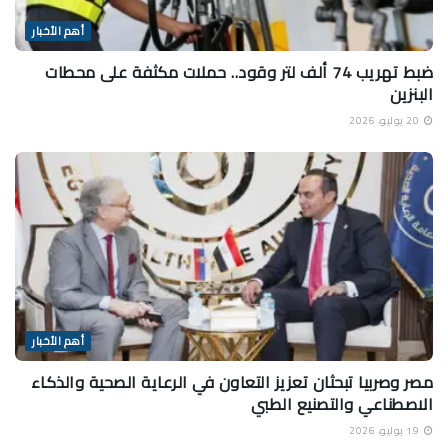
أهم الأخبار
ضبط تهريب 74 ألف لتر وقود.. حملات مكثفة على محطات
البنزين
20 يوليو، 2026
أهم الأخبار
مصر وصربيا تبحثان تعزيز التعاون في الرعاية الصحية والذكاء
الاصطناعي والتصنيع الطبي
19 يوليو، 2026