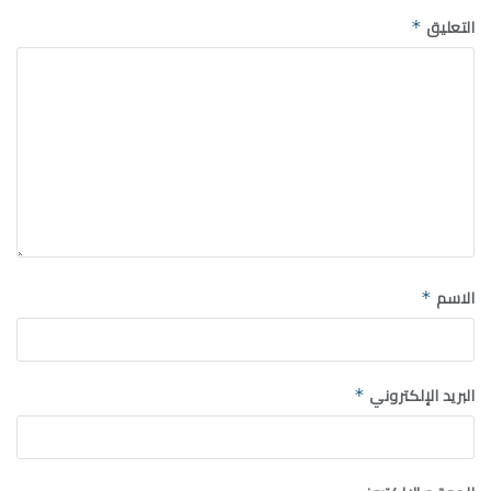
التعليق
*
الاسم
*
البريد الإلكتروني
*