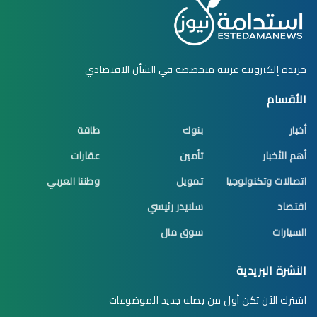
جريدة إلكترونية عربية متخصصة في الشأن الاقتصادي
الأقسام
أخبار
بنوك
طاقة
أهم الأخبار
تأمين
عقارات
اتصالات وتكنولوجيا
تمويل
وطننا العربي
اقتصاد
سلايدر رئيسي
السيارات
سوق مال
النشرة البريدية
اشترك الآن تكن أول من يصله جديد الموضوعات