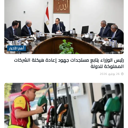
أهم الأخبار
رئيس الوزراء يتابع مستجدات جهود إعادة هيكلة الشركات
المملوكة للدولة
26 يوليو، 2026