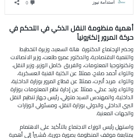
أهمية منظومة النقل الذكي في التحكم في
حركة المرور إلكترونياً
وحضر الإجتماع الدكتورة هالة السعيد، وزيرة التخطيط
والتنمية الاقتصادية، والدكتور عمرو طلعت، وزير الاتصالات
وتكنولوجيا المعلومات، والفريق كامل الوزير، وزير النقل،
واللواء أحمد صلاح، ممثلاً عن الكلية الفنية العسكرية،
واللواء مريد ألبرت، ممثلاً عن قطاع المرور بوزارة الداخلية،
واللواء وليد عدلي، ممثلاً عن إدارة نظم المعلومات بوزارة
الداخلية، والمهندس السيد متولي، رئيس جهاز تنظيم النقل
البري الداخلي والدولي بوزارة النقل، ومسئولي الوزارات
والجهات المعنية.
واستهل رئيس الوزراء الاجتماع بالتأكيد على الاهتمام
بمتابعة موقف المنظومة بصورة دورية، مُشيراً إلى أهمية