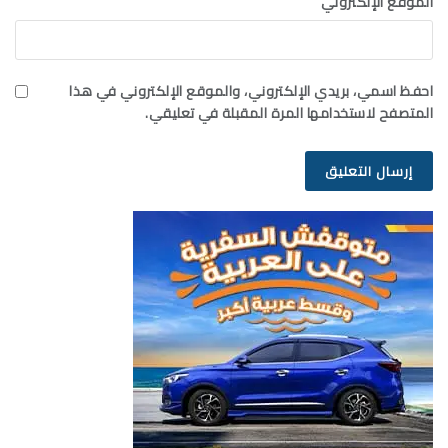
الموقع الإلكتروني
احفظ اسمي، بريدي الإلكتروني، والموقع الإلكتروني في هذا
المتصفح لاستخدامها المرة المقبلة في تعليقي.