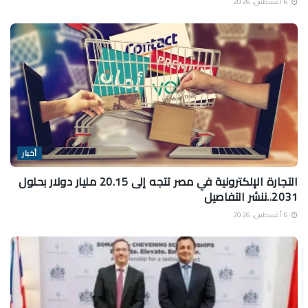
6 أغسطس، 2026
أخبار
التجارة الإلكترونية في مصر تتجه إلى 20.15 مليار دولار بحلول
2031..ننشر التفاصيل
6 أغسطس، 2026