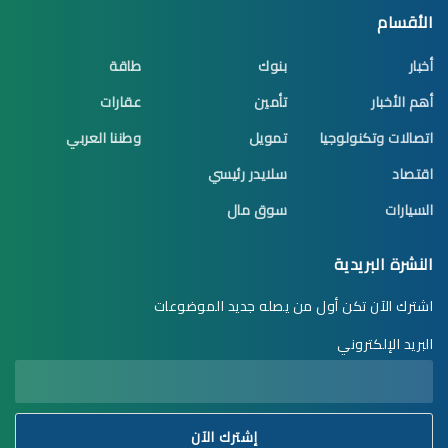
الأقسام
أخبار
بنوك
طاقة
أهم الأخبار
تأمين
عقارات
اتصالات وتكنولوجيا
تمويل
وطننا العربي
اقتصاد
سلايدر رئيسي
السيارات
سوق مال
النشرة البريدية
اشترك الآن تكن أول من يصله جديد الموضوعات
البريد الإلكتروني