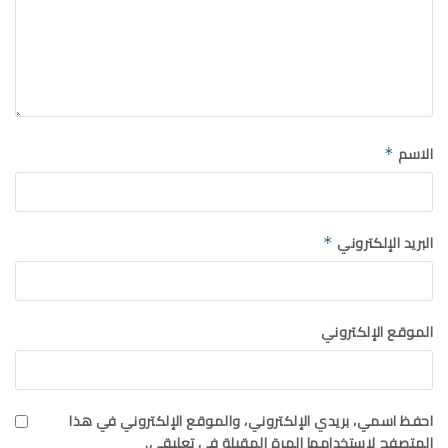
الاسم
*
البريد الإلكتروني
*
الموقع الإلكتروني
احفظ اسمي، بريدي الإلكتروني، والموقع الإلكتروني في هذا
المتصفح لاستخدامها المرة المقبلة في تعليقي.