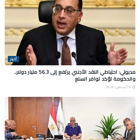
أخبار
مدبولي: احتياطي النقد الأجنبي يرتفع إلى 56.3 مليار دولار..
والحكومة تؤكد توافر السلع
6 أغسطس، 2026