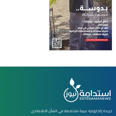
جريدة إلكترونية عربية متخصصة في الشأن الاقتصادي