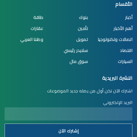
الأقسام
أخبار
بنوك
طاقة
أهم الأخبار
تأمين
عقارات
اتصالات وتكنولوجيا
تمويل
وطننا العربي
اقتصاد
سلايدر رئيسي
السيارات
سوق مال
النشرة البريدية
اشترك الآن تكن أول من يصله جديد الموضوعات
البريد الإلكتروني