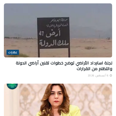
عقارات
لجنة استرداد الأراضي توضح خطوات تقنين أراضي الدولة
والتظلم من القرارات
6 أغسطس، 2026