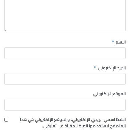
الاسم
*
البريد الإلكتروني
*
الموقع الإلكتروني
احفظ اسمي، بريدي الإلكتروني، والموقع الإلكتروني في هذا
المتصفح لاستخدامها المرة المقبلة في تعليقي.