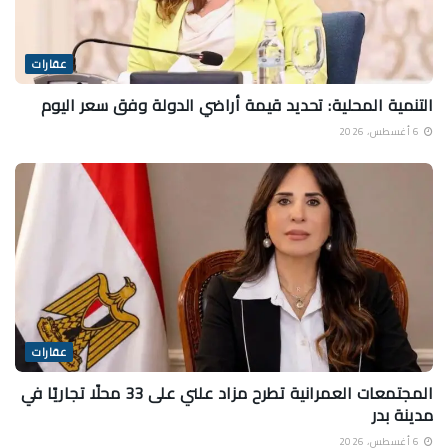
عقارات
التنمية المحلية: تحديد قيمة أراضي الدولة وفق سعر اليوم
6 أغسطس، 2026
عقارات
المجتمعات العمرانية تطرح مزاد علني على 33 محلًا تجاريًا في
مدينة بدر
6 أغسطس، 2026