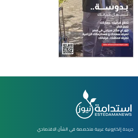
جريدة إلكترونية عربية متخصصة في الشأن الاقتصادي