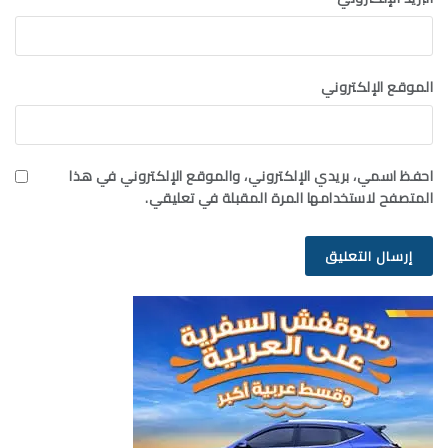
الموقع الإلكتروني
احفظ اسمي، بريدي الإلكتروني، والموقع الإلكتروني في هذا
المتصفح لاستخدامها المرة المقبلة في تعليقي.