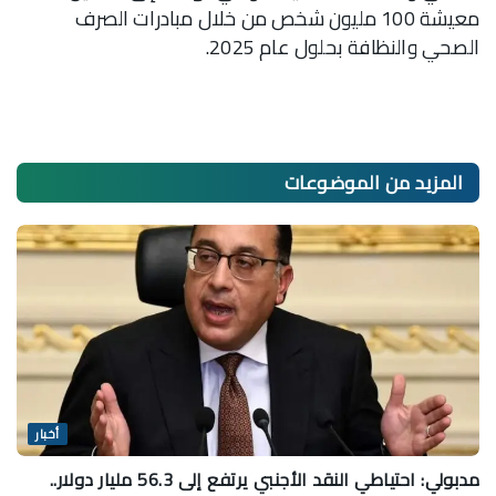
معيشة 100 مليون شخص من خلال مبادرات الصرف
الصحي والنظافة بحلول عام 2025.
المزيد من
الموضوعات
أخبار
مدبولي: احتياطي النقد الأجنبي يرتفع إلى 56.3 مليار دولار..