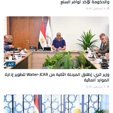
والحكومة تؤكد توافر السلع
6 أغسطس، 2026
أخبار
وزير الري: إطلاق المرحلة الثانية من Water-JCAR لتطوير إدارة
الموارد المائية
6 أغسطس، 2026