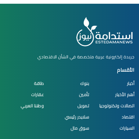
جريدة إلكترونية عربية متخصصة في الشأن الاقتصادي
الأقسام
أخبار
بنوك
طاقة
أهم الأخبار
تأمين
عقارات
اتصالات وتكنولوجيا
تمويل
وطننا العربي
اقتصاد
سلايدر رئيسي
السيارات
سوق مال