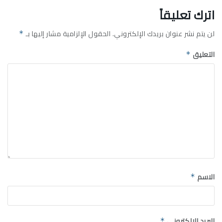
اترك تعليقاً
لن يتم نشر عنوان بريدك الإلكتروني.
الحقول الإلزامية مشار إليها بـ
*
التعليق
*
الاسم
*
البريد الإلكتروني
*