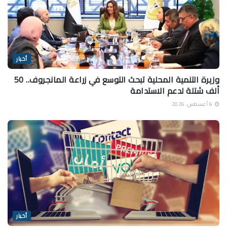
أخبار
وزيرة التنمية المحلية تبحث التوسع في زراعة المانجروف.. 50
ألف شتلة لدعم الاستدامة
6 أغسطس، 2026
أخبار