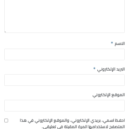
الاسم
*
البريد الإلكتروني
*
الموقع الإلكتروني
احفظ اسمي، بريدي الإلكتروني، والموقع الإلكتروني في هذا
المتصفح لاستخدامها المرة المقبلة في تعليقي.