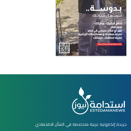
جريدة إلكترونية عربية متخصصة في الشأن الاقتصادي