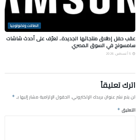
اتصالات وتكنولوجيا
عقب حفل إطلاق منتجاتها الجديدة.. تعرّف على أحدث شاشات
سامسونج في السوق المصري
5 أغسطس، 2026
اترك تعليقاً
لن يتم نشر عنوان بريدك الإلكتروني.
الحقول الإلزامية مشار إليها بـ
*
التعليق
*