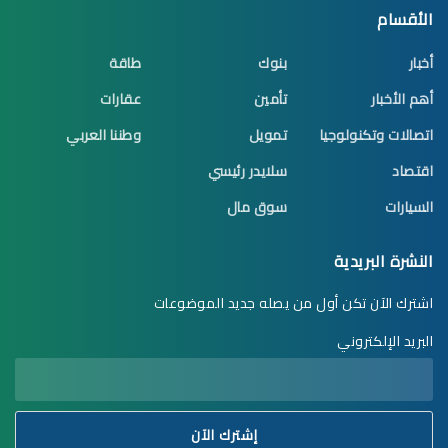
الأقسام
أخبار
بنوك
طاقة
أهم الأخبار
تأمين
عقارات
اتصالات وتكنولوجيا
تمويل
وطننا العربي
اقتصاد
سلايدر رئيسي
السيارات
سوق مال
النشرة البريدية
اشترك الآن تكن أول من يصله جديد الموضوعات
البريد الإلكتروني