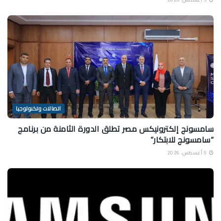
اتصالات وتكنولوجيا
سامسونج إلكترونيكس مصر تطلق الدورة الثامنة من برنامج
“سامسونج للابتكار”
5 أغسطس، 2026