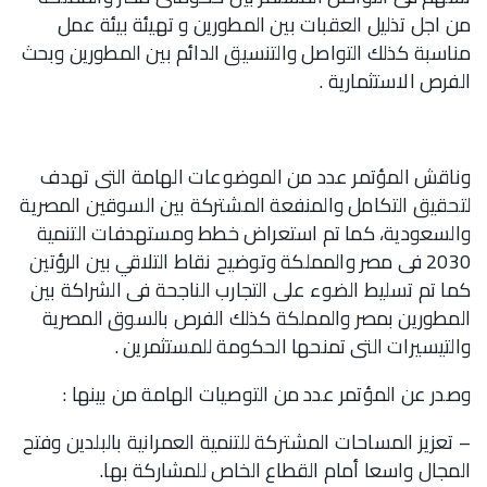
من اجل تذليل العقبات بين المطورين و تهيئة بيئة عمل
مناسبة كذلك التواصل والتنسيق الدائم بين المطورين وبحث
الفرص الاستثمارية .
وناقش المؤتمر عدد من الموضوعات الهامة التى تهدف
لتحقيق التكامل والمنفعة المشتركة بين السوقين المصرية
والسعودية، كما تم استعراض خطط ومستهدفات التنمية
2030 فى مصر والمملكة وتوضيح نقاط التلاقي بين الرؤتين
كما تم تسليط الضوء على التجارب الناجحة فى الشراكة بين
المطورين بمصر والمملكة كذلك الفرص بالسوق المصرية
والتيسيرات التى تمنحها الحكومة للمستثمرين .
وصدر عن المؤتمر عدد من التوصيات الهامة من بينها :
– تعزيز المساحات المشتركة للتنمية العمرانية بالبلدين وفتح
المجال واسعا أمام القطاع الخاص للمشاركة بها.