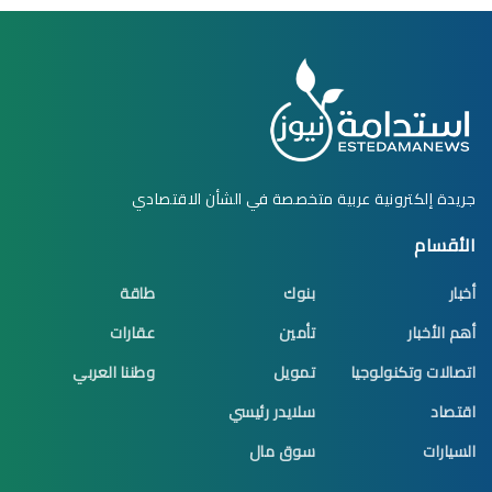
جريدة إلكترونية عربية متخصصة في الشأن الاقتصادي
الأقسام
أخبار
بنوك
طاقة
أهم الأخبار
تأمين
عقارات
اتصالات وتكنولوجيا
تمويل
وطننا العربي
اقتصاد
سلايدر رئيسي
السيارات
سوق مال