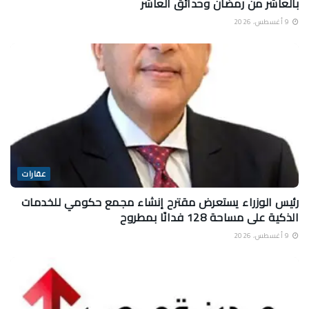
بالعاشر من رمضان وحدائق العاشر
9 أغسطس، 2026
عقارات
رئيس الوزراء يستعرض مقترح إنشاء مجمع حكومي للخدمات
الذكية على مساحة 128 فدانًا بمطروح
9 أغسطس، 2026