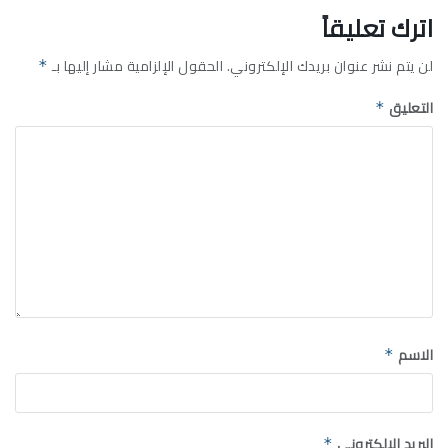
اترك تعليقاً
لن يتم نشر عنوان بريدك الإلكتروني.
الحقول الإلزامية مشار إليها بـ
*
التعليق
*
الاسم
*
البريد الإلكتروني
*