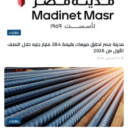
عقارات
مدينة مصر تحقق مبيعات بقيمة 28.4 مليار جنيه خلال النصف
الأول من 2026
9 أغسطس، 2026
عقارات