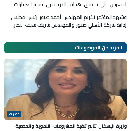
المعرض على تحقيق اهداف الدولة فى تصدير العقارات .
وشهد المؤتمر تكريم المهندس أحمد صبور، رئيس مجلس
إدارة شركة الأهلي صبّور، والمهندس شريف سيف النصر.
المزيد من
الموضوعات
عقارات
وزيرة الإسكان تتابع تنفيذ المشروعات التنموية والخدمية