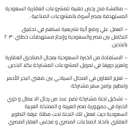
– مناقشة منح رخص ذهبية للمشروعات العقارية السعودية
المستهدفة بمصر أسوة بالمشروعات الصناعية .
– العمل علي وضع آلية تشريعية تساهم في تحقيق
التكامل بين مصر والسعودية وإنجاز مستهدفات خطتي ٢٠٣٠
بالبلدين.
– الاستفادة من الخبرة السعودية بمجال الصناديق العقارية
وتعزيز دورها في تمويل المشروعات المشتركة بكلا البلدين.
– تعزيز التعاون في المجال السياحي بين ضفتي البحر الأحمر
وتنظيم برامج سفر مشتركة.
– تشكيل لجنة مشتركة تضم عدد من رجال الاعمال و ذوي
الخبرة في جمهورية مصر العربية و المملكة العربية
السعودية حيث تعمل تلك اللجنة تحت مظلة غرفة التطوير
العقاري باتحاد الصناعات المصري و مجلس العقار المصري