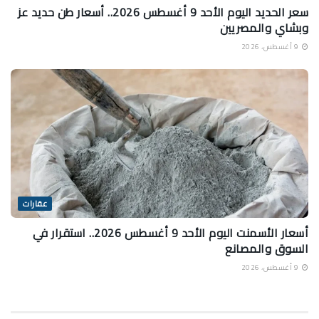
سعر الحديد اليوم الأحد 9 أغسطس 2026.. أسعار طن حديد عز
وبشاي والمصريين
9 أغسطس، 2026
عقارات
أسعار الأسمنت اليوم الأحد 9 أغسطس 2026.. استقرار في
السوق والمصانع
9 أغسطس، 2026