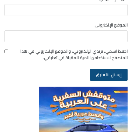
الموقع الإلكتروني
احفظ اسمي، بريدي الإلكتروني، والموقع الإلكتروني في هذا
المتصفح لاستخدامها المرة المقبلة في تعليقي.