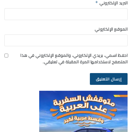
البريد الإلكتروني
*
الموقع الإلكتروني
احفظ اسمي، بريدي الإلكتروني، والموقع الإلكتروني في هذا
المتصفح لاستخدامها المرة المقبلة في تعليقي.