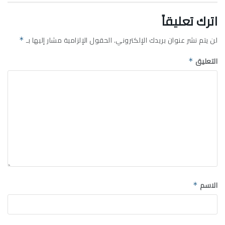
اترك تعليقاً
لن يتم نشر عنوان بريدك الإلكتروني.
الحقول الإلزامية مشار إليها بـ
*
التعليق
*
الاسم
*