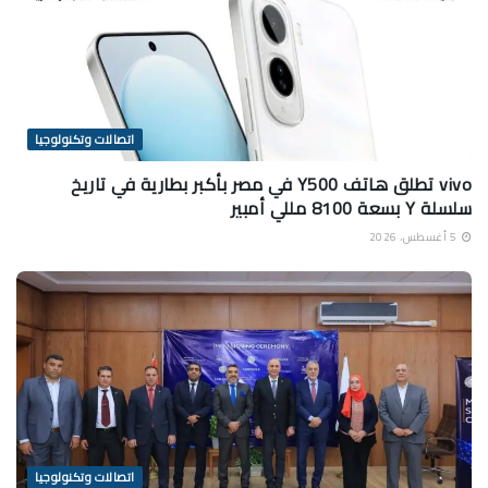
اتصالات وتكنولوجيا
vivo تطلق هاتف Y500 في مصر بأكبر بطارية في تاريخ
سلسلة Y بسعة 8100 مللي أمبير
5 أغسطس، 2026
اتصالات وتكنولوجيا