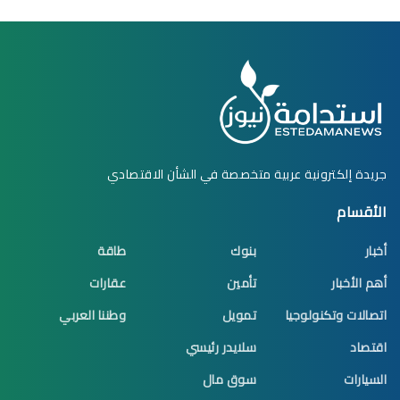
جريدة إلكترونية عربية متخصصة في الشأن الاقتصادي
الأقسام
أخبار
بنوك
طاقة
أهم الأخبار
تأمين
عقارات
اتصالات وتكنولوجيا
تمويل
وطننا العربي
اقتصاد
سلايدر رئيسي
السيارات
سوق مال