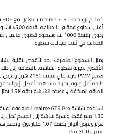
كما
أعلى سطوع
الصناعة في ثلاث مجالات سطوع.
طاقة أقل وتوفر تجربة مشاهدة أفضل. إنها تحقق ا
الطاقة المنخفض، وهذه الشاشة بدقة 1.5K تمثل معيارًا جديدًا في مجال صناعة الهواتف المحمولة.
وقدرة Pro-XDR.