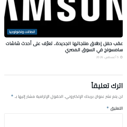
اتصالات وتكنولوجيا
عقب حفل إطلاق منتجاتها الجديدة.. تعرّف على أحدث شاشات
سامسونج في السوق المصري
5 أغسطس، 2026
اترك تعليقاً
لن يتم نشر عنوان بريدك الإلكتروني.
الحقول الإلزامية مشار إليها بـ
*
التعليق
*