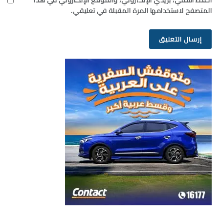
احفظ اسمي، بريدي الإلكتروني، والموقع الإلكتروني في هذا
المتصفح لاستخدامها المرة المقبلة في تعليقي.