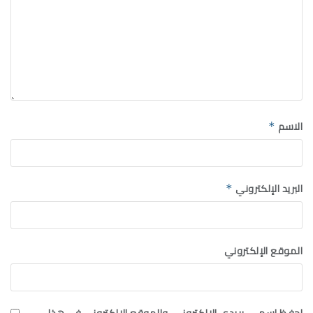
الاسم
*
البريد الإلكتروني
*
الموقع الإلكتروني