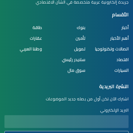
جريدة إلكترونية عربية متخصصة في الشأن الاقتصادي
الأقسام
أخبار
بنوك
طاقة
أهم الأخبار
تأمين
عقارات
اتصالات وتكنولوجيا
تمويل
وطننا العربي
اقتصاد
سلايدر رئيسي
السيارات
سوق مال
النشرة البريدية
اشترك الآن تكن أول من يصله جديد الموضوعات
البريد الإلكتروني