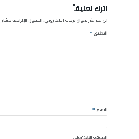
اترك تعليقاً
لن يتم نشر عنوان بريدك الإلكتروني.
الحقول الإلزامية مشار إل
التعليق
*
الاسم
*
الموقع الإلكتروني