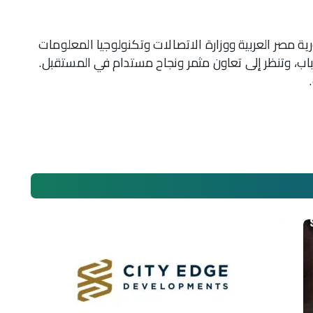
مصر العربية ووزارة الاتصالات وتكنولوجيا المعلومات
اب، وتنظر إلى تعاون مثمر ونجاح مستدام في المستقبل.