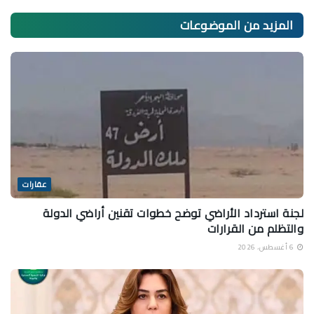
المزيد من
الموضوعات
عقارات
لجنة استرداد الأراضي توضح خطوات تقنين أراضي الدولة
والتظلم من القرارات
6 أغسطس، 2026