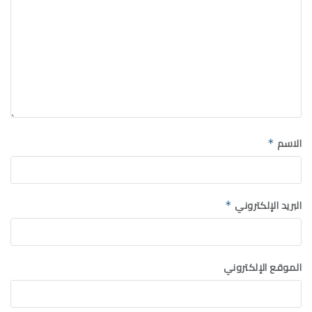
الاسم
*
البريد الإلكتروني
*
الموقع الإلكتروني