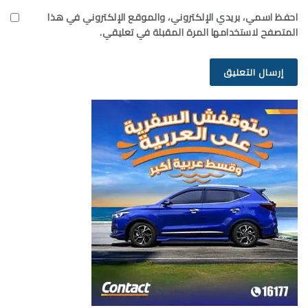
احفظ اسمي، بريدي الإلكتروني، والموقع الإلكتروني في هذا
المتصفح لاستخدامها المرة المقبلة في تعليقي.