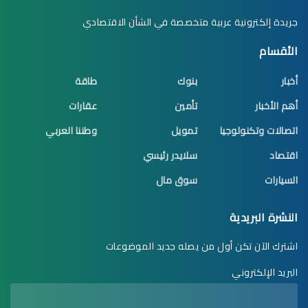
جريدة إلكترونية عربية متخصصة في الشأن الاقتصادي
الأقسام
أخبار
بنوك
طاقة
أهم الأخبار
تأمين
عقارات
اتصالات وتكنولوجيا
تمويل
وطننا العربي
اقتصاد
سلايدر رئيسي
السيارات
سوق مال
النشرة البريدية
اشترك الآن تكن أول من يصله جديد الموضوعات
البريد الإلكتروني