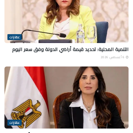
عقارات
التنمية المحلية: تحديد قيمة أراضي الدولة وفق سعر اليوم
6 أغسطس، 2026
عقارات