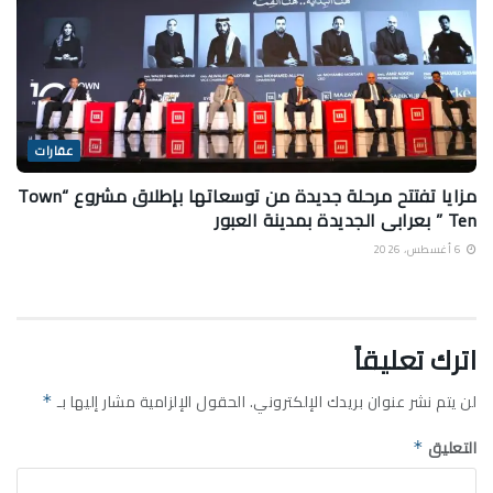
عقارات
مزايا تفتتح مرحلة جديدة من توسعاتها بإطلاق مشروع “Town
Ten ” بعرابى الجديدة بمدينة العبور
6 أغسطس، 2026
اترك تعليقاً
لن يتم نشر عنوان بريدك الإلكتروني.
الحقول الإلزامية مشار إليها بـ
*
التعليق
*