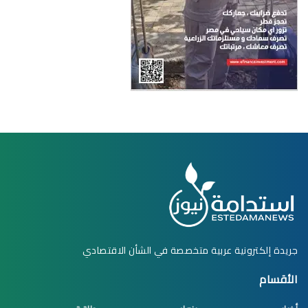
جريدة إلكترونية عربية متخصصة في الشأن الاقتصادي
الأقسام