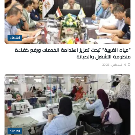
اقتصاد
“مياه الغربية” تبحث تعزيز استدامة الخدمات ورفع كفاءة
منظومة التشغيل والصيانة
6 أغسطس، 2026
اقتصاد