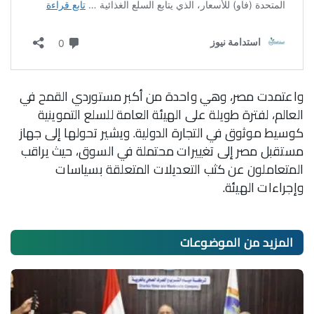
واعتمدت مصر، وهي واحدة من أكبر مستوردي القمح في
العالم، لفترة طويلة على الهيئة العامة للسلع التموينية
كوسيط موثوق في التجارة الدولية. ويشير تحولها إلى جهاز
مستقبل مصر إلى تغييرات محتملة في السوق، حيث يراقب
المتعاملون عن كثب التعديلات المتعلقة بسياسات
وإجراءات الهيئة.
المزيد من
الموضوعات