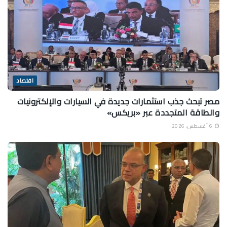
اقتصاد
مصر تبحث جذب استثمارات جديدة في السيارات والإلكترونيات
والطاقة المتجددة عبر «بريكس»
6 أغسطس، 2026