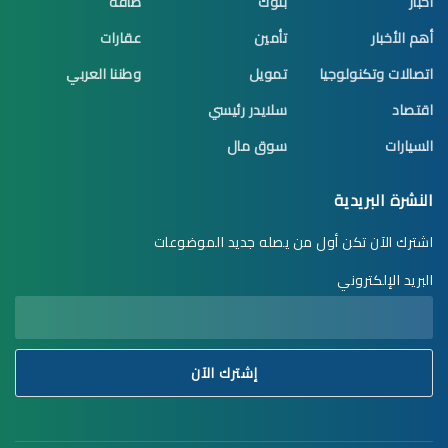
أخبار
بنوك
طاقة
أهم الأخبار
تأمين
عقارات
اتصالات وتكنولوجيا
تمويل
وطننا العربي
اقتصاد
سلايدر رئيسي
السيارات
سوق مال
النشرة البريدية
اشترك الآن تكن أول من يصله جديد الموضوعات
البريد الإلكتروني