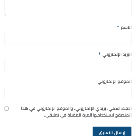
الاسم
*
البريد الإلكتروني
*
الموقع الإلكتروني
احفظ اسمي، بريدي الإلكتروني، والموقع الإلكتروني في هذا
المتصفح لاستخدامها المرة المقبلة في تعليقي.