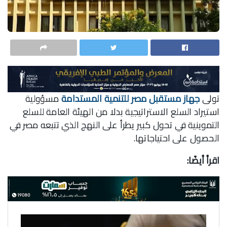
تولى
جهاز مستقبل مصر للتنمية المستدامة
مسؤولية
استيراد السلع الاستراتيجية بدلا من الهيئة العامة للسلع
التموينية في تحول كبير يطرأ على النهج الذي تتبعه مصر في
الحصول على احتياجاتها.
اقرأ أيضًا: