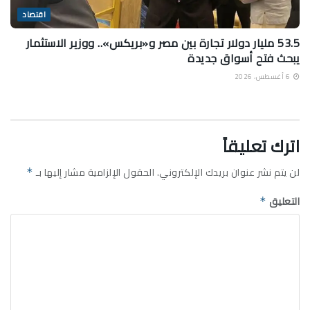
اقتصاد
53.5 مليار دولار تجارة بين مصر و«بريكس».. ووزير الاستثمار
يبحث فتح أسواق جديدة
6 أغسطس، 2026
اترك تعليقاً
لن يتم نشر عنوان بريدك الإلكتروني.
الحقول الإلزامية مشار إليها بـ
*
التعليق
*