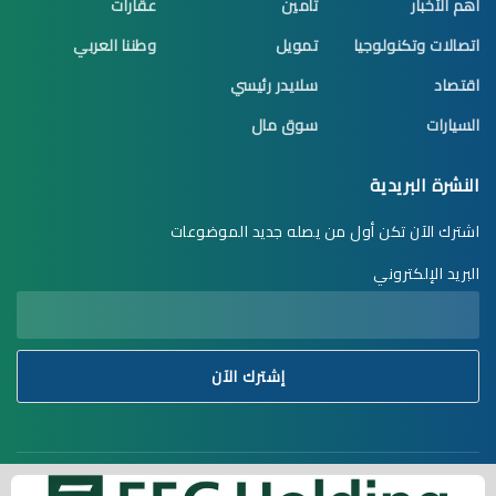
أهم الأخبار
تأمين
عقارات
اتصالات وتكنولوجيا
تمويل
وطننا العربي
اقتصاد
سلايدر رئيسي
السيارات
سوق مال
النشرة البريدية
اشترك الآن تكن أول من يصله جديد الموضوعات
البريد الإلكتروني