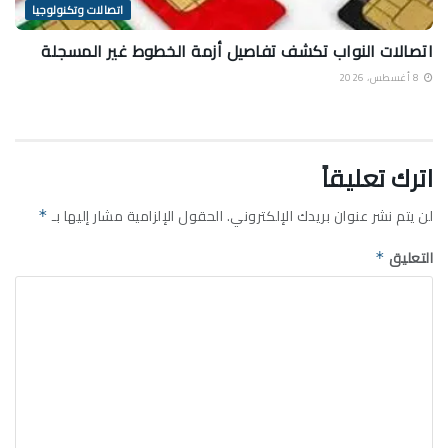
اتصالات وتكنولوجيا
اتصالات النواب تكشف تفاصيل أزمة الخطوط غير المسجلة
8 أغسطس، 2026
اترك تعليقاً
لن يتم نشر عنوان بريدك الإلكتروني.
الحقول الإلزامية مشار إليها بـ
*
التعليق
*