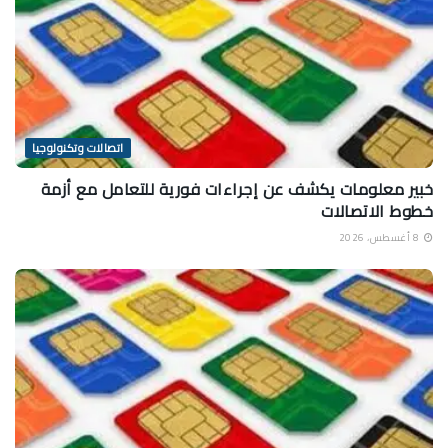
اتصالات وتكنولوجيا
خبير معلومات يكشف عن إجراءات فورية للتعامل مع أزمة
خطوط الاتصالات
8 أغسطس، 2026