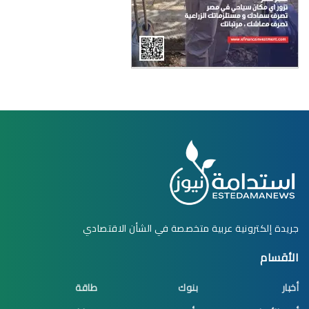
جريدة إلكترونية عربية متخصصة في الشأن الاقتصادي
الأقسام
أخبار
بنوك
طاقة