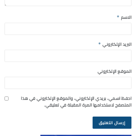
الاسم
*
البريد الإلكتروني
*
الموقع الإلكتروني
احفظ اسمي، بريدي الإلكتروني، والموقع الإلكتروني في هذا
المتصفح لاستخدامها المرة المقبلة في تعليقي.