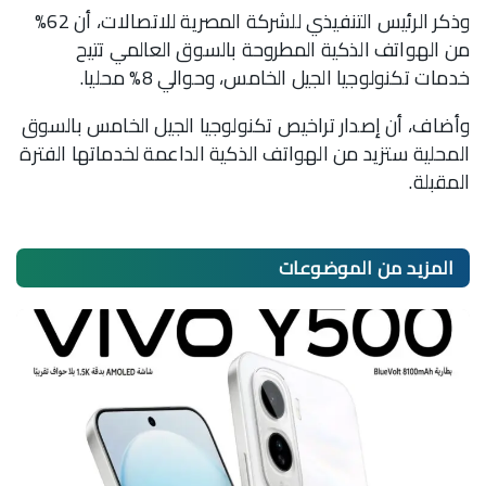
وذكر الرئيس التنفيذي للشركة المصرية للاتصالات، أن 62%
من الهواتف الذكية المطروحة بالسوق العالمي تتيح
خدمات تكنولوجيا الجيل الخامس، وحوالي 8% محليا.
وأضاف، أن إصدار تراخيص تكنولوجيا الجيل الخامس بالسوق
المحلية ستزيد من الهواتف الذكية الداعمة لخدماتها الفترة
المقبلة.
المزيد من
الموضوعات