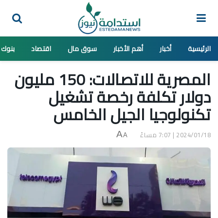
الرئيسية
أخبار
أهم الأخبار
سوق مال
اقتصاد
بنوك
المصرية للاتصالات: 150 مليون
دولار تكلفة رخصة تشغيل
تكنولوجيا الجيل الخامس
2024/01/18 | 7:07 مساءً
A
A