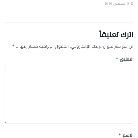
3 أغسطس، 2026
اترك تعليقاً
لن يتم نشر عنوان بريدك الإلكتروني.
الحقول الإلزامية مشار إليها بـ
*
التعليق
*
الاسم
*