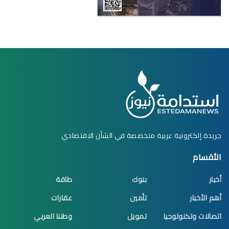
جريدة إلكترونية عربية متخصصة في الشأن الاقتصادي
الأقسام
أخبار
بنوك
طاقة
أهم الأخبار
تأمين
عقارات
اتصالات وتكنولوجيا
تمويل
وطننا العربي