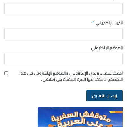
البريد الإلكتروني
*
الموقع الإلكتروني
احفظ اسمي، بريدي الإلكتروني، والموقع الإلكتروني في هذا
المتصفح لاستخدامها المرة المقبلة في تعليقي.