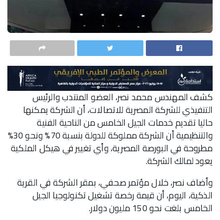
كشف المهندس محمد نصر، العضو المنتدب والرئيس
التنفيذي للشركة المصرية للاتصالات، أن الشركة يمكنها
حاليا تقديم خدمات الجيل الخامس من الناحية الفنية
والتنظيمية أن الشركة مملوكة للدولة بنسبة 70% ونحو 30%
مطروحة في البورصة المصرية، وأي تغيير في هيكل الملكية
يعود لمالك الشركة.
وأضاف نصر، خلال مؤتمر صحفي، بمقر الشركة في القرية
الذكية، اليوم، أن قيمة رخصة تشغيل تكنولوجيا الجيل
الخامس بلغت نحو 150 مليون دولار.