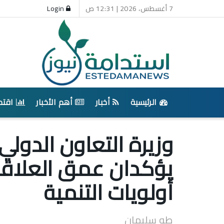
7 أغسطس، 2026 | 12:31 ص
Login
الرئيسية
أخبار
أهم الأخبار
اقتص
وزيرة التعاون الدول
يؤكدان عمق العلاقات
أولويات التنمية
طه سليمان