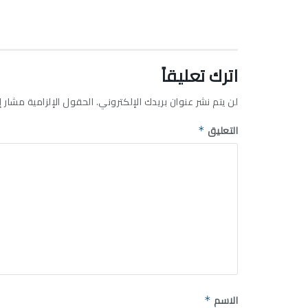
اترك تعليقاً
لن يتم نشر عنوان بريدك الإلكتروني.
الحقول الإلزامية مشار إل
التعليق
*
الاسم
*