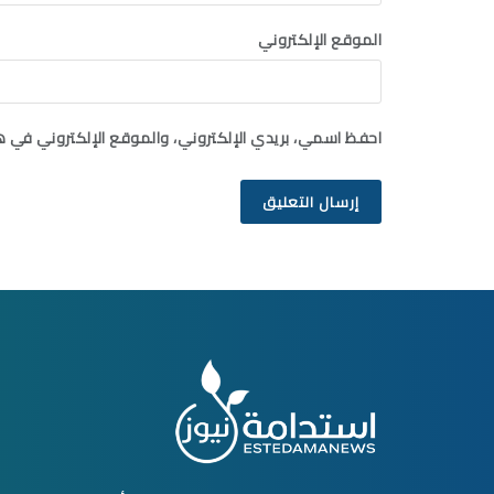
الموقع الإلكتروني
احفظ اسمي، بريدي الإلكتروني، والموقع الإلكتروني في ه