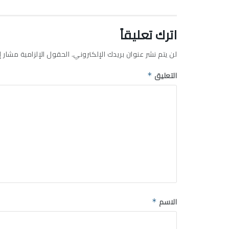
اترك تعليقاً
لن يتم نشر عنوان بريدك الإلكتروني.
الحقول الإلزامية مشار إل
التعليق
*
الاسم
*