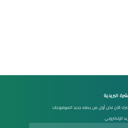
شرة البريدية
رك الآن تكن أول من يصله جديد الموضوعات
ريد الإلكتروني