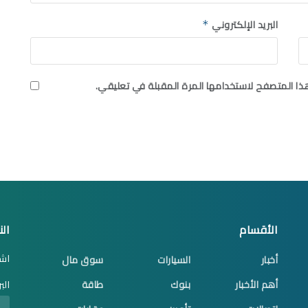
البريد الإلكتروني
*
ذا المتصفح لاستخدامها المرة المقبلة في تعليقي.
الأقسام
الن
اشت
أخبار
السيارات
سوق مال
أهم الأخبار
بنوك
طاقة
الب