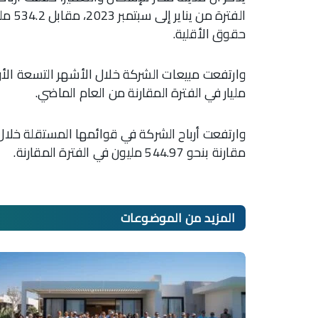
حقوق الأقلية.
مليار في الفترة المقارنة من العام الماضي.
مقارنة بنحو 544.97 مليون في الفترة المقارنة.
المزيد من
الموضوعات