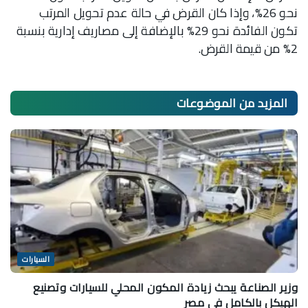
نحو 26%، وإذا كان القرض في حالة عدم تحويل المرتب
تكون الفائدة نحو 29% بالإضافة إلى مصاريف إدارية بنسبة
2% من قيمة القرض.
المزيد من
الموضوعات
السيارات
وزير الصناعة يبحث زيادة المكون المحلي للسيارات وتصنيع
الهيكل بالكامل في مصر