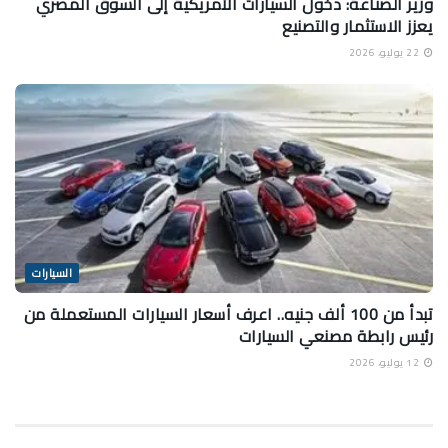
وزير الصناعة: دخول السيارات الأمريكية إلى السوق المصري
يعزز الاستثمار والتصنيع
22 يوليو، 2026
السيارات
تبدأ من 100 ألف جنيه.. اعرف أسعار السيارات المستعملة من
رئيس رابطة مصنعي السيارات
12 يوليو، 2026