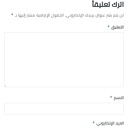
اترك تعليقاً
لن يتم نشر عنوان بريدك الإلكتروني.
الحقول الإلزامية مشار إليها بـ
*
التعليق
*
الاسم
*
البريد الإلكتروني
*