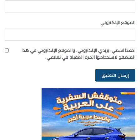
الموقع الإلكتروني
احفظ اسمي، بريدي الإلكتروني، والموقع الإلكتروني في هذا
المتصفح لاستخدامها المرة المقبلة في تعليقي.