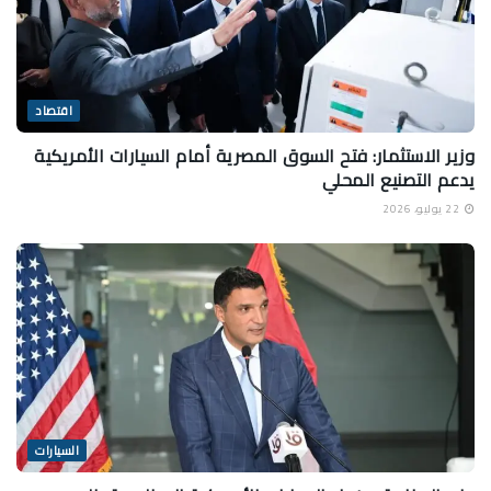
اقتصاد
وزير الاستثمار: فتح السوق المصرية أمام السيارات الأمريكية
يدعم التصنيع المحلي
22 يوليو، 2026
السيارات