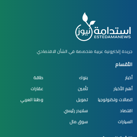
جريدة إلكترونية عربية متخصصة في الشأن الاقتصادي
الأقسام
أخبار
بنوك
طاقة
أهم الأخبار
تأمين
عقارات
اتصالات وتكنولوجيا
تمويل
وطننا العربي
اقتصاد
سلايدر رئيسي
السيارات
سوق مال