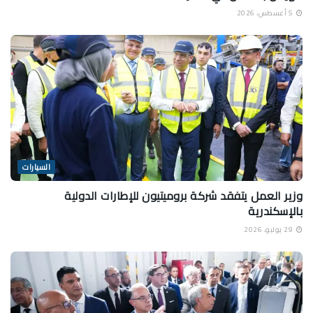
5 أغسطس، 2026
السيارات
وزير العمل يتفقد شركة بروميتيون للإطارات الدولية
بالإسكندرية
29 يوليو، 2026