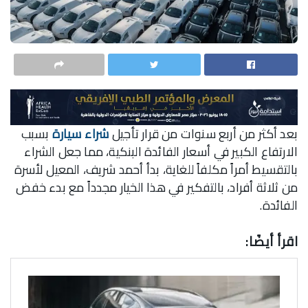
بعد أكثر من أربع سنوات من قرار تأجيل
شراء سيارة
بسبب
الارتفاع الكبير في أسعار الفائدة البنكية، مما جعل الشراء
بالتقسيط أمراً مكلفاً للغاية، بدأ أحمد شريف، المعيل لأسرة
من ثلاثة أفراد، بالتفكير في هذا الخيار مجدداً مع بدء خفض
الفائدة.
اقرأ أيضًا: