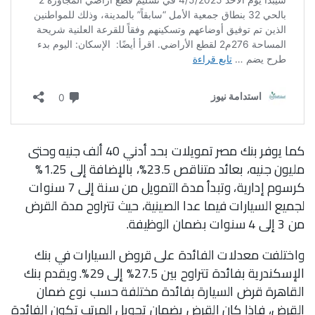
كما يوفر بنك مصر تمويلات بحد أدني 40 ألف جنيه وحتى
مليون جنيه، بعائد متناقص 23.5%، بالإضافة إلى 1.25%
كرسوم إدارية، وتبدأ مدة التمويل من سنة إلى 7 سنوات
لجميع السيارات فيما عدا الصينية، حيث تتراوح مدة القرض
من 3 إلى 4 سنوات بضمان الوظيفة.
واختلفت معدلات الفائدة على قروض السيارات في بنك
الإسكندرية بفائدة تتراوح بين 27.5% إلى 29%. ويقدم بنك
القاهرة قرض السيارة بفائدة مختلفة حسب نوع ضمان
القرض، فإذا كان القرض بضمان تحويل المرتب تكون الفائدة