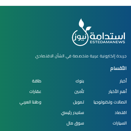
جريدة إلكترونية عربية متخصصة في الشأن الاقتصادي
الأقسام
أخبار
بنوك
طاقة
أهم الأخبار
تأمين
عقارات
اتصالات وتكنولوجيا
تمويل
وطننا العربي
اقتصاد
سلايدر رئيسي
السيارات
سوق مال