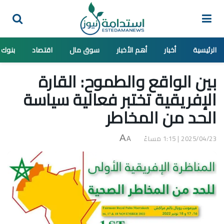
الرئيسية
أخبار
أهم الأخبار
سوق مال
اقتصاد
بنوك
بين الواقع والطموح: القارة
الإفريقية تختبر فعالية سياسة
الحد من المخاطر
2025/04/23 | 1:15 مساءً
A
A