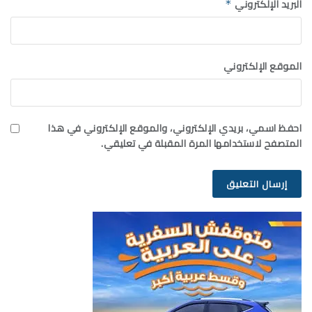
البريد الإلكتروني
*
الموقع الإلكتروني
احفظ اسمي، بريدي الإلكتروني، والموقع الإلكتروني في هذا
المتصفح لاستخدامها المرة المقبلة في تعليقي.