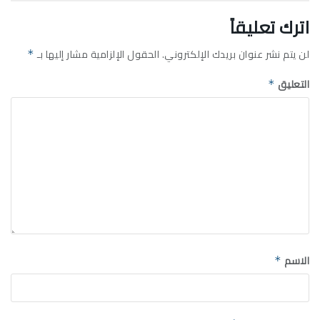
اترك تعليقاً
لن يتم نشر عنوان بريدك الإلكتروني.
الحقول الإلزامية مشار إليها بـ
*
التعليق
*
الاسم
*