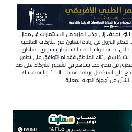
ية التي تهدف إلى جذب المزيد من الاستثمارات في مجال
ت قطاع البترول في زيادة التعاون مع الشركات العالمية
لال تقديم حوافز لجذب الاستثمار وتسويق المناطق
ا الشركات في تلك المناطق فقد تم التوافق على تطوير
ام المطبق في مصر، مما يساهم في تشجيع الشركاء على ضخ
 على استكمال وزيادة عمليات البحث والتنمية بتلك
الشأن من أجهزة الدولة المعنية.