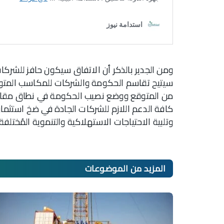
ومن الجدير بالذكر أن الاتفاق سيكون حافز للشر
سيتيح تقاسم الحكومة والشركات للمكاسب المتوق
من المتوقع ووضع نصيب الحكومة في نطاق مقارب ل
كافة الدعم اللازم للشركات الجادة في ضخ استثمارا
وتلبية الاحتياجات الاستهلاكية والتنموية المُختلفة.
المزيد من
الموضوعات