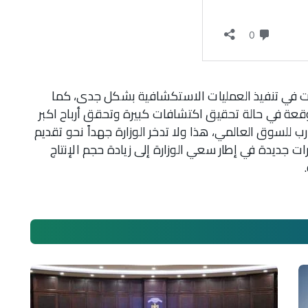
كات في تنفيذ العمليات الاستكشافية بشكل جدى، كما
عة في حالة تحقيق اكتشافات كبيرة وتحقق أرباح اكبر
لسوق العالمي، هذا ولا تدخر الوزارة جهداً نحو تقديم
ت جديدة في إطار سعي الوزارة إلى زيادة حجم الإنتاج