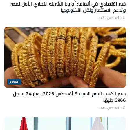
خبير اقتصادي في ألمانيا: أوروبا الشريك التجاري الأول لمصر
وتدعم الاستثمار ونقل التكنولوجيا
8 أغسطس، 2026
اقتصاد
سعر الذهب اليوم السبت 8 أغسطس 2026.. عيار 24 يسجل
6966 جنيهًا
8 أغسطس، 2026