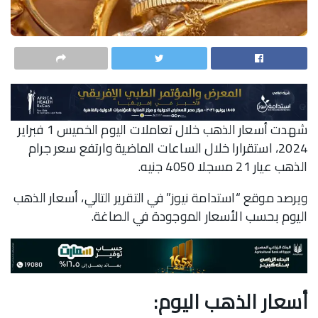
شهدت أسعار الذهب خلال تعاملات اليوم الخميس 1 فبراير
2024، استقرارا خلال الساعات الماضية وارتفع سعر جرام
الذهب عيار 21 مسجلا 4050 جنيه.
ويرصد موقع “استدامة نيوز” في التقرير التالي، أسعار الذهب
اليوم بحسب الأسعار الموجودة في الصاغة.
أسعار الذهب اليوم
: