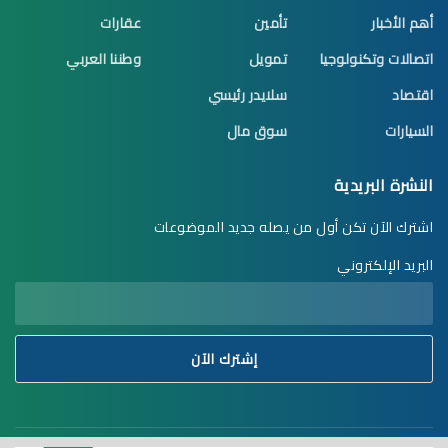
أهم الأخبار
تأمين
عقارات
اتصالات وتكنولوجيا
تمويل
وطننا العربي
اقتصاد
سلايدر رئيسي
السيارات
سوق مال
النشرة البريدية
اشترك الآن تكن أول من يصله جديد الموضوعات
البريد الإلكتروني