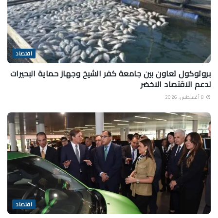
اقتصاد
بروتوكول تعاون بين جامعة كفر الشيخ وجهاز حماية البحيرات
لدعم الاقتصاد الاخضر
8 أغسطس، 2026
اقتصاد