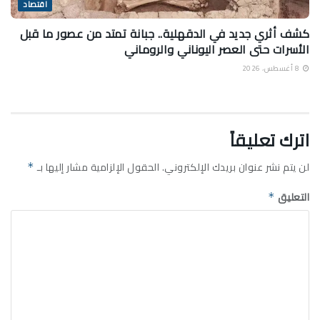
اقتصاد
كشف أثري جديد في الدقهلية.. جبانة تمتد من عصور ما قبل
الأسرات حتى العصر اليوناني والروماني
8 أغسطس، 2026
اترك تعليقاً
لن يتم نشر عنوان بريدك الإلكتروني.
الحقول الإلزامية مشار إليها بـ
*
التعليق
*