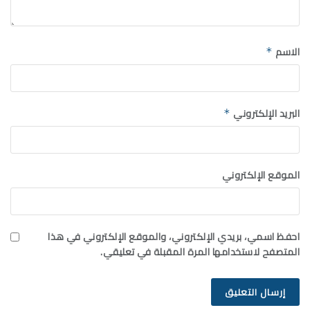
الاسم
*
البريد الإلكتروني
*
الموقع الإلكتروني
احفظ اسمي، بريدي الإلكتروني، والموقع الإلكتروني في هذا
المتصفح لاستخدامها المرة المقبلة في تعليقي.