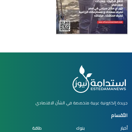
جريدة إلكترونية عربية متخصصة في الشأن الاقتصادي
الأقسام
أخبار
بنوك
طاقة