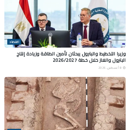
اقتصاد
وزيرا التخطيط والبترول يبحثان تأمين الطاقة وزيادة إنتاج
البترول والغاز خلال خطة 2026/2027
8 أغسطس، 2026