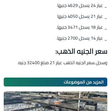
_ عيار 24 يسجل 4629 جنيها
_ عيار 21 يسجل 4050 جنيها
_ عيار 18 يسجل 3471 جنيها.
_ عيار 14 يسجل 2700 جنيها.
سعر الجنيه الذهب
:
وسجل سعر الجنيه الذهب عيار 21 مبلغ 32400 جنيه.
المزيد من
الموضوعات