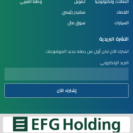
اتصالات وتكنولوجيا
تمويل
وطننا العربي
اقتصاد
سلايدر رئيسي
السيارات
سوق مال
النشرة البريدية
اشترك الآن تكن أول من يصله جديد الموضوعات
البريد الإلكتروني