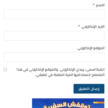
الاسم
*
البريد الإلكتروني
*
الموقع الإلكتروني
احفظ اسمي، بريدي الإلكتروني، والموقع الإلكتروني في هذا
المتصفح لاستخدامها المرة المقبلة في تعليقي.