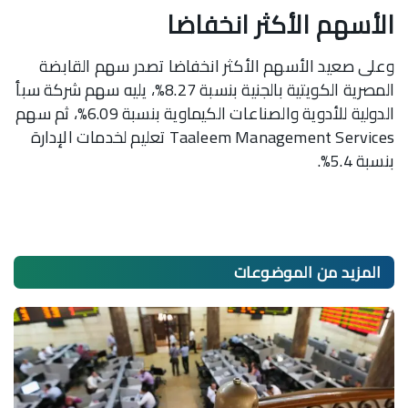
الأسهم الأكثر انخفاضا
وعلى صعيد الأسهم الأكثر انخفاضا تصدر سهم القابضة
المصرية الكويتية بالجنية بنسبة 8.27%، يليه سهم شركة سبأ
الدولية للأدوية والصناعات الكيماوية بنسبة 6.09%، ثم سهم
Taaleem Management Services تعليم لخدمات الإدارة
بنسبة 5.4%.
المزيد من
الموضوعات