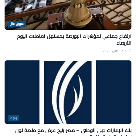
سوق مال
ارتفاع جماعي لمؤشرات البورصة بمستهل تعاملات اليوم
الأربعاء
5 أغسطس، 2026
بنوك
بنك الإمارات دبي الوطني – مصر يتيح عرض مع منصة نون