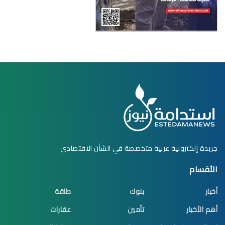
جريدة إلكترونية عربية متخصصة في الشأن الاقتصادي
الأقسام
أخبار
بنوك
طاقة
أهم الأخبار
تأمين
عقارات