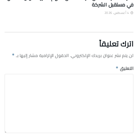
في مستقبل الشركة
4 أغسطس، 2026
اترك تعليقاً
لن يتم نشر عنوان بريدك الإلكتروني.
الحقول الإلزامية مشار إليها بـ
*
التعليق
*