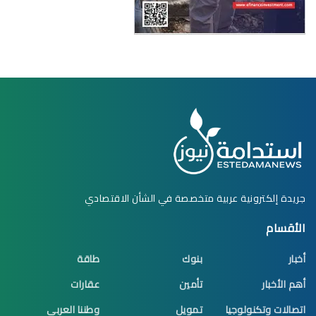
جريدة إلكترونية عربية متخصصة في الشأن الاقتصادي
الأقسام
أخبار
بنوك
طاقة
أهم الأخبار
تأمين
عقارات
اتصالات وتكنولوجيا
تمويل
وطننا العربي