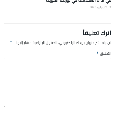
في أداء الاستدامة في بورصة الكويت
26 يوليو، 2026
اترك تعليقاً
لن يتم نشر عنوان بريدك الإلكتروني.
الحقول الإلزامية مشار إليها بـ
*
التعليق
*