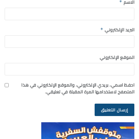
الاسم
*
البريد الإلكتروني
*
الموقع الإلكتروني
احفظ اسمي، بريدي الإلكتروني، والموقع الإلكتروني في هذا
المتصفح لاستخدامها المرة المقبلة في تعليقي.