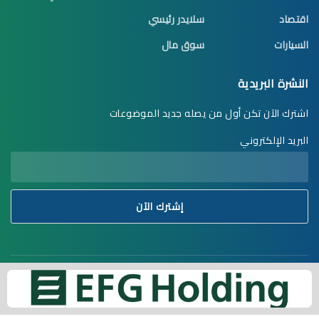
اقتصاد
سلايدر رئيسي
السيارات
سوق مال
النشرة البريدية
اشترك الآن تكن أول من يصله جديد الموضوعات
البريد الإلكتروني
استدامة نيوز © 2023. تنفيذ وتطوير ♥