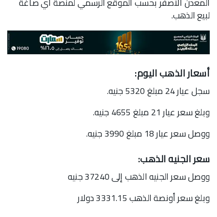
المعدن الأصفر بحسب الموقع الرسمي لمنصة آي صاغة
لبيع الذهب.
أسعار الذهب اليوم:
سجل عيار 24 مبلغ 5320 جنيه.
وبلغ سعر عيار 21 مبلغ 4655 جنيه.
ووصل سعر عيار 18 مبلغ 3990 جنيه.
سعر الجنيه الذهب:
ووصل سعر الجنيه الذهب إلى 37240 جنيه
وبلغ سعر أونصة الذهب 3331.15 دولار