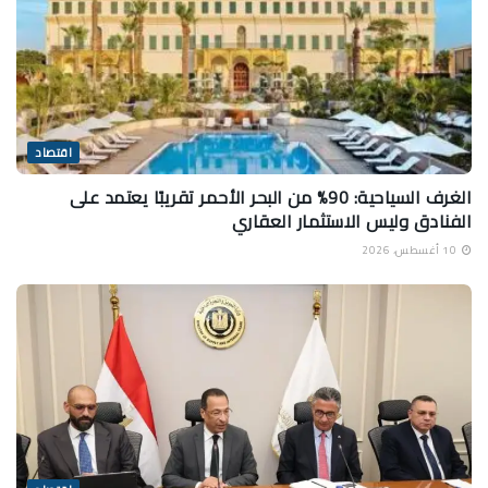
اقتصاد
الغرف السياحية: 90% من البحر الأحمر تقريبًا يعتمد على
الفنادق وليس الاستثمار العقاري
10 أغسطس، 2026