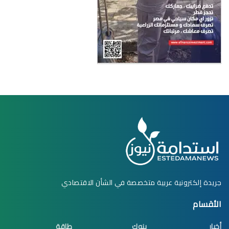
جريدة إلكترونية عربية متخصصة في الشأن الاقتصادي
الأقسام
أخبار
بنوك
طاقة