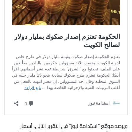
ويرصد موقع “استدامة نيوز” في التقرير التالي، أسعار