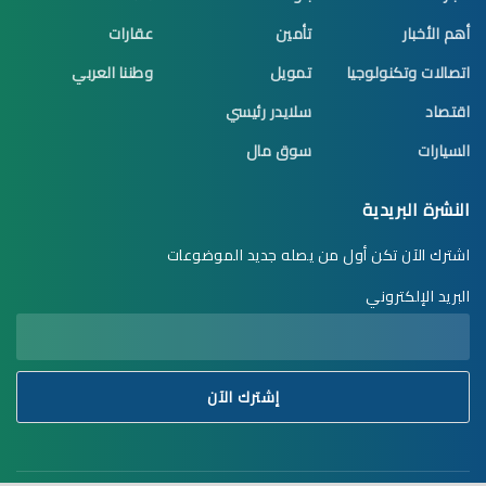
أهم الأخبار
تأمين
عقارات
اتصالات وتكنولوجيا
تمويل
وطننا العربي
اقتصاد
سلايدر رئيسي
السيارات
سوق مال
النشرة البريدية
اشترك الآن تكن أول من يصله جديد الموضوعات
البريد الإلكتروني