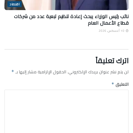
اقتصاد
نائب رئيس الوزراء يبحث إعادة تنظيم تبعية عدد من شركات
قطاع الأعمال العام
10 أغسطس، 2026
اترك تعليقاً
لن يتم نشر عنوان بريدك الإلكتروني.
الحقول الإلزامية مشار إليها بـ
*
التعليق
*