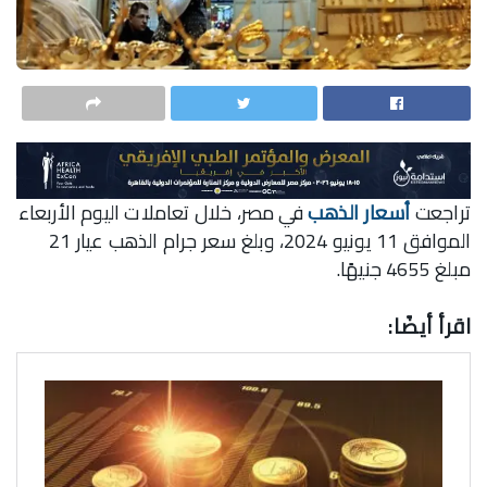
تراجعت
أسعار الذهب
في مصر، خلال تعاملات اليوم الأربعاء
الموافق 11 يونيو 2024، وبلغ سعر جرام الذهب عيار 21
مبلغ 4655 جنيهًا.
اقرأ أيضًا: