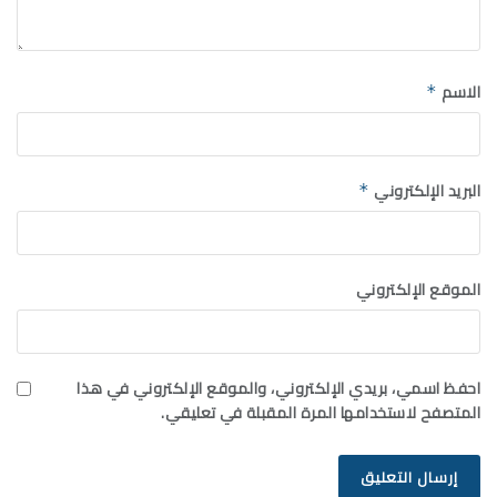
الاسم
*
البريد الإلكتروني
*
الموقع الإلكتروني
احفظ اسمي، بريدي الإلكتروني، والموقع الإلكتروني في هذا
المتصفح لاستخدامها المرة المقبلة في تعليقي.