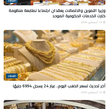
اقتصاد
وزيرا التموين والاتصالات يعقدان اجتماعا لمتابعة منظومة
كارت الخدمات الحكومية الموحد
10 أغسطس، 2026
اقتصاد
آخر تحديث لسعر الذهب اليوم.. عيار 24 يسجل 6994 جنيهًا
10 أغسطس، 2026