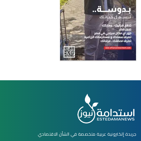
جريدة إلكترونية عربية متخصصة في الشأن الاقتصادي