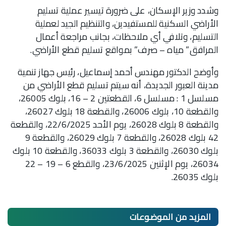
وشدد وزير الإسكان، على ضرورة تيسير عملية تسليم
الأراضي السكنية للمستفيدين، والتنظيم الجيد لعملية
التسليم، وتلافي أي ملاحظات، بجانب مراجعة أعمال
المرافق” مياه – صرف” بمواقع تسليم قطع الأراضي.
وأوضح الدكتور مهندس أحمد إسماعيل، رئيس جهاز تنمية
مدينة العبور الجديدة، أنه سيتم تسليم قطع الأراضي من
مسلسل 1 : مسلسل 6، القطعتين 2 – 16، بلوك 26005،
والقطعة 10، بلوك 26006، والقطعة 18 بلوك 26027،
والقطعة 8 بلوك 26028، يوم الأحد 22/6/2025، والقطعة
42 بلوك 26028، والقطعة 7 بلوك 26029، والقطعة 9
بلوك 26030، والقطعة 3 بلوك 36033، والقطعة 10 بلوك
26034، يوم الإثنين 23/6/2025، والقطع 6 – 19 – 22
بلوك 26035.
المزيد من
الموضوعات