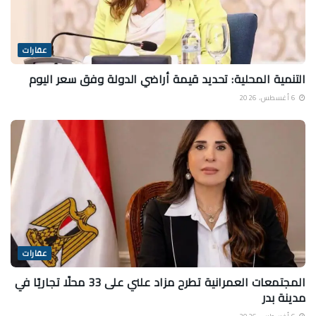
عقارات
التنمية المحلية: تحديد قيمة أراضي الدولة وفق سعر اليوم
6 أغسطس، 2026
عقارات
المجتمعات العمرانية تطرح مزاد علني على 33 محلًا تجاريًا في
مدينة بدر