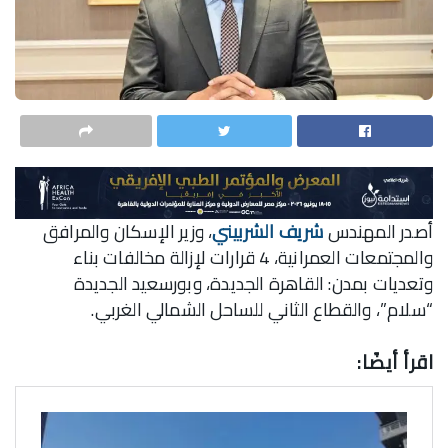
أصدر المهندس
شريف الشربيني
، وزير الإسكان والمرافق
والمجتمعات العمرانية، 4 قرارات لإزالة مخالفات بناء
وتعديات بمدن: القاهرة الجديدة، وبورسعيد الجديدة
“سلام”، والقطاع الثاني للساحل الشمالي الغربي.
اقرأ أيضًا: