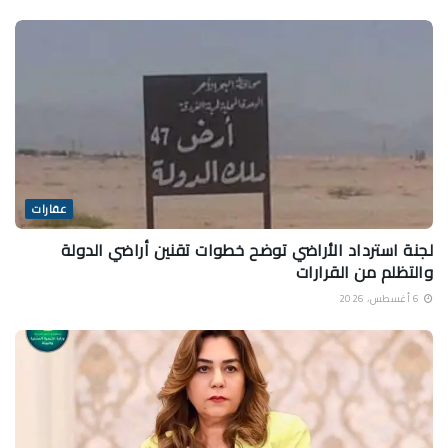
عقارات
لجنة استرداد الأراضي توضح خطوات تقنين أراضي الدولة
والتظلم من القرارات
6 أغسطس، 2026