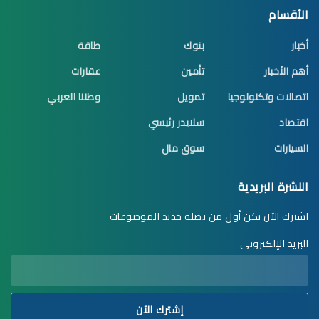
الأقسام
أخبار
بنوك
طاقة
أهم الأخبار
تأمين
عقارات
اتصالات وتكنولوجيا
تمويل
وطننا العربي
اقتصاد
سلايدر رئيسي
السيارات
سوق مال
النشرة البريدية
اشترك الآن تكن أول من يصله جديد الموضوعات
البريد الإلكتروني