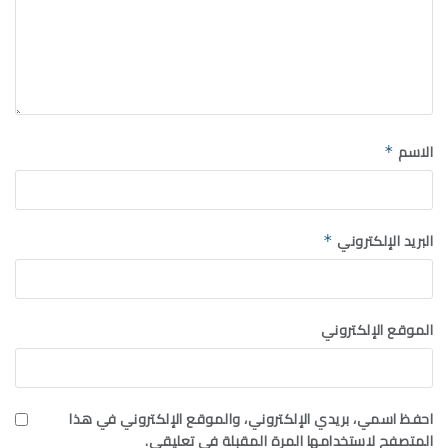
الاسم
*
البريد الإلكتروني
*
الموقع الإلكتروني
احفظ اسمي، بريدي الإلكتروني، والموقع الإلكتروني في هذا
المتصفح لاستخدامها المرة المقبلة في تعليقي.