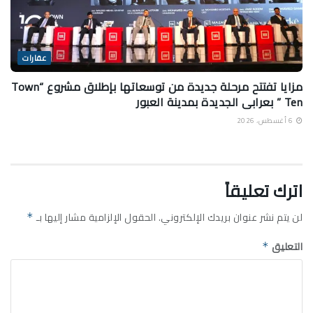
عقارات
مزايا تفتتح مرحلة جديدة من توسعاتها بإطلاق مشروع “Town
Ten ” بعرابى الجديدة بمدينة العبور
6 أغسطس، 2026
اترك تعليقاً
لن يتم نشر عنوان بريدك الإلكتروني.
الحقول الإلزامية مشار إليها بـ
*
التعليق
*