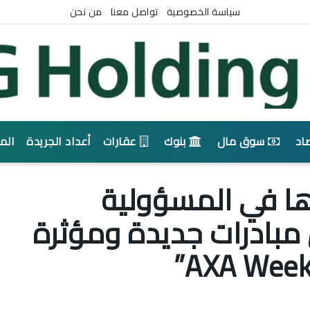
سياسة الخصوصية
تواصل معنا
من نحن
اد
سوق مال
بنوك
عقارات
أعداد الجريدة
الم
ا في المسؤولية
مبادرات جديدة ومؤثرة