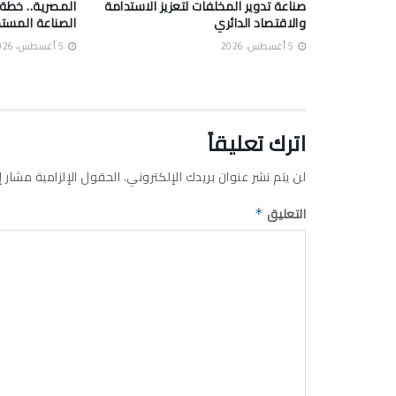
صناعة تدوير المخلفات لتعزيز الاستدامة
المصرية.. خطة
والاقتصاد الدائري
الصناعة المست
5 أغسطس، 2026
5 أغسطس، 2026
اترك تعليقاً
لن يتم نشر عنوان بريدك الإلكتروني.
الحقول الإلزامية مشار إل
التعليق
*