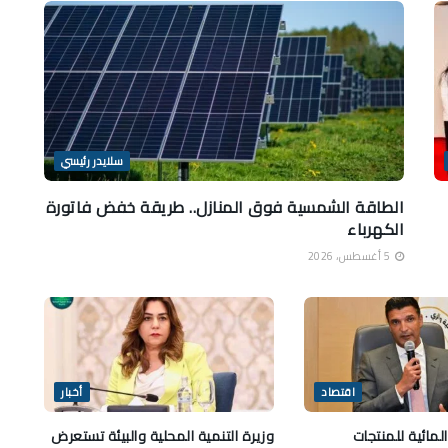
سلايدر رئيسي
الطاقة الشمسية فوق المنازل.. طريقة خفض فاتورة
الكهرباء
5 أغسطس، 2026
اقتصاد
أخبار
مائية للمنتجات
وزيرة التنمية المحلية والبيئة تستعرض