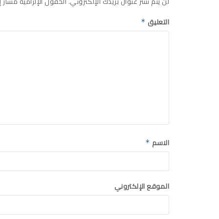
لن يتم نشر عنوان بريدك الإلكتروني.
الحقول الإلزامية مشار إل
التعليق
*
الاسم
*
الموقع الإلكتروني