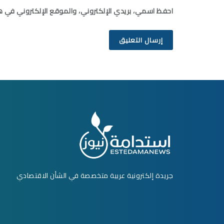
احفظ اسمي، بريدي الإلكتروني، والموقع الإلكتروني في ه
جريدة إلكترونية عربية متخصصة في الشأن الاقتصادي