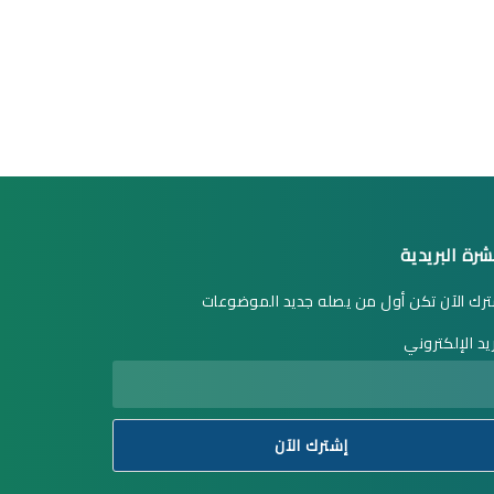
شرة البريدية
رك الآن تكن أول من يصله جديد الموضوعات
ريد الإلكتروني