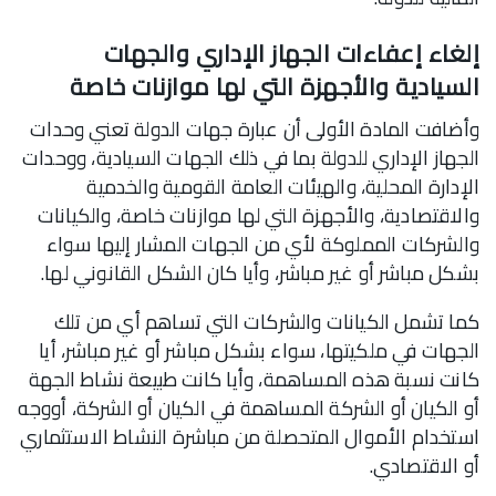
إلغاء إعفاءات الجهاز الإداري والجهات
السيادية والأجهزة التي لها موازنات خاصة
وأضافت المادة الأولى أن عبارة جهات الدولة تعني وحدات
الجهاز الإداري للدولة بما في ذلك الجهات السيادية، ووحدات
الإدارة المحلية، والهيئات العامة القومية والخدمية
والاقتصادية، والأجهزة التي لها موازنات خاصة، والكيانات
والشركات المملوكة لأي من الجهات المشار إليها سواء
بشكل مباشر أو غير مباشر، وأيا كان الشكل القانوني لها.
كما تشمل الكيانات والشركات التي تساهم أي من تلك
الجهات في ملكيتها، سواء بشكل مباشر أو غير مباشر، أيا
كانت نسبة هذه المساهمة، وأيا كانت طبيعة نشاط الجهة
أو الكيان أو الشركة المساهمة في الكيان أو الشركة، أووجه
استخدام الأموال المتحصلة من مباشرة النشاط الاستثماري
أو الاقتصادي.