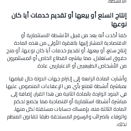
الأنشطة.
إنتاج السلع أو بيعها أو تقديم خدمات أيا كان
نوعها
كما أكدت أنه يعد من قبيل الأنشطة الاستثمارية أو
الاقتصادية المشار إليها بالفقرة الأولى من هذه المادة
إنتاج سلع، أو بيعها، أو تقديم خدمات أيا كان نوعها، أو منح
حقوق استغلال، مما يباشره القطاع الخاص أو المستثمرون
من الأشخاص الطبيعيين أو الاعتباريين عادة.
وأشارت المادة الرابعة إلى إلتزام جهات الدولة حال قيامها
بمباشرة أنشطة تتمتع بأي من الإعفاءات المنصوص عليها
في البنود الواردة بالمادة الثانية من هذا القرار، إضافة إلى
مباشرة أنشطة استثمارية أو اقتصادية مما يخضع لحكم
المادة الثالثة منه، بإمساك حسابات مستقلة لكل منها،
والوفاء بالضرائب والرسوم المستحقة طبقا للقانون المنظم
لذلك.