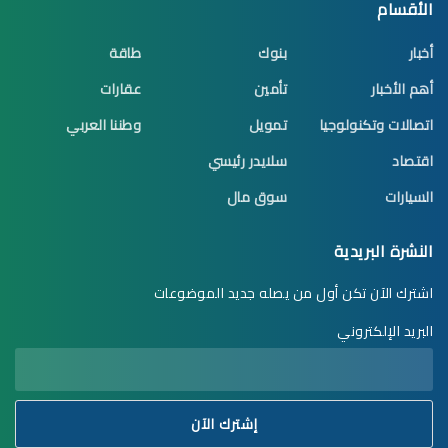
الأقسام
أخبار
بنوك
طاقة
أهم الأخبار
تأمين
عقارات
اتصالات وتكنولوجيا
تمويل
وطننا العربي
اقتصاد
سلايدر رئيسي
السيارات
سوق مال
النشرة البريدية
اشترك الآن تكن أول من يصله جديد الموضوعات
البريد الإلكتروني