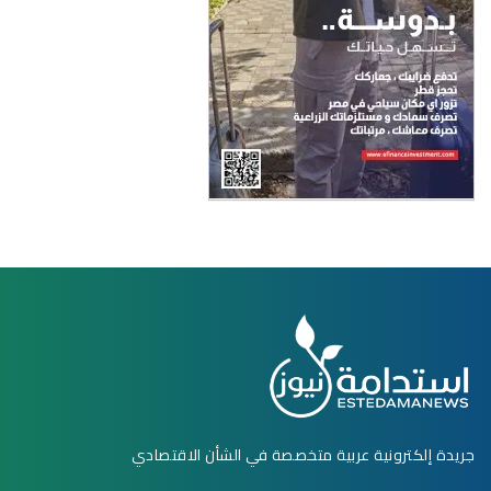
جريدة إلكترونية عربية متخصصة في الشأن الاقتصادي