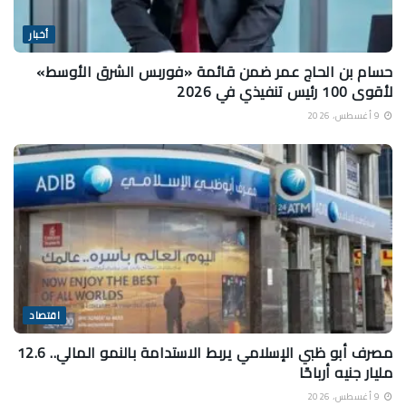
أخبار
حسام بن الحاج عمر ضمن قائمة «فوربس الشرق الأوسط»
لأقوى 100 رئيس تنفيذي في 2026
9 أغسطس، 2026
اقتصاد
مصرف أبو ظبي الإسلامي يربط الاستدامة بالنمو المالي.. 12.6
مليار جنيه أرباحًا
9 أغسطس، 2026