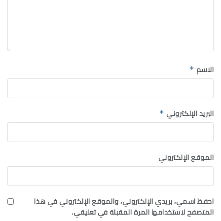
الاسم
*
البريد الإلكتروني
*
الموقع الإلكتروني
احفظ اسمي، بريدي الإلكتروني، والموقع الإلكتروني في هذا
المتصفح لاستخدامها المرة المقبلة في تعليقي.