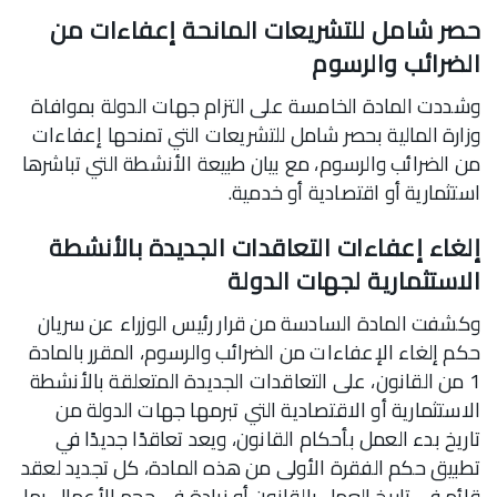
حصر شامل للتشريعات المانحة إعفاءات من
الضرائب والرسوم
وشددت المادة الخامسة على التزام جهات الدولة بموافاة
وزارة المالية بحصر شامل للتشريعات التي تمنحها إعفاءات
من الضرائب والرسوم، مع بيان طبيعة الأنشطة التي تباشرها
استثمارية أو اقتصادية أو خدمية.
إلغاء إعفاءات التعاقدات الجديدة بالأنشطة
الاستثمارية لجهات الدولة
وكشفت المادة السادسة من قرار رئيس الوزراء عن سريان
حكم إلغاء الإعفاءات من الضرائب والرسوم، المقرر بالمادة
1 من القانون، على التعاقدات الجديدة المتعلقة بالأنشطة
الاستثمارية أو الاقتصادية التي تبرمها جهات الدولة من
تاريخ بدء العمل بأحكام القانون، ويعد تعاقدًا جديدًا في
تطبيق حكم الفقرة الأولى من هذه المادة، كل تجديد لعقد
قائم في تاريخ العمل بالقانون أو زيادة في حجم الأعمال بما