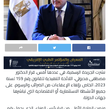
نشرت الجريدة الرسمية، في عددها أمس، قرار الدكتور
مصطفى مدبولي، اللائحة التنفيذية للقانون رقم 159 لسنة
2023، الخاص بإلغاء الإعفاءات من الضرائب والرسوم، على
جميع الأنشطة الاستثمارية أو الاقتصادية التي تباشرها
جهات الدولة.
ونصت المادة الأولى من قرار رئيس الوزراء، الذي يحمل رقم