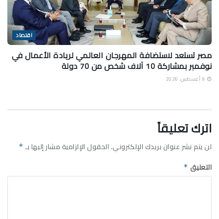
اقتصاد
مصر تستعد لاستضافة المهرجان العالمي لريادة الأعمال في
نوفمبر بمشاركة 10 آلاف شخص من 70 دولة
9 أغسطس، 2026
اترك تعليقاً
لن يتم نشر عنوان بريدك الإلكتروني.
الحقول الإلزامية مشار إليها بـ
*
التعليق
*