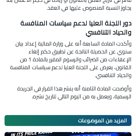
يجاوز النسبة المنصوص عليها في العقد.
دور اللجنة العليا لدعم سياسات المنافسة
والحياد التنافسي
وأكدت المادة السابعة أنه على وزارة المالية إعداد بيان
سنوي عن الحصيلة الناتجة عن تطبيق حكم إلغاء
الإعفاءات من الضرائب والرسوم المقرر بالمادة 1 من
القانون، يعرض على اللجنة العليا لدعم سياسات المنافسة
والحياد التنافسي.
وأوضحت المادة الثامنة أنه ينشر هذا القرار في الجريدة
الرسمية، ويعمل به من اليوم التالي لتاريخ نشره.
المزيد من
الموضوعات