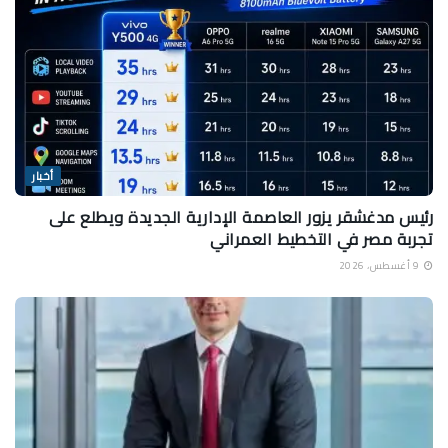
أخبار
رئيس مدغشقر يزور العاصمة الإدارية الجديدة ويطلع على
تجربة مصر في التخطيط العمراني
9 أغسطس، 2026