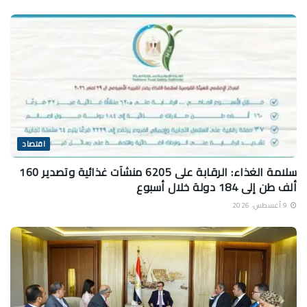
اقتصاد
سلامة الغذاء: الرقابة على 6205 منشآت غذائية وتصدير 160
ألف طن إلى 184 دولة خلال أسبوع
9 أغسطس، 2026