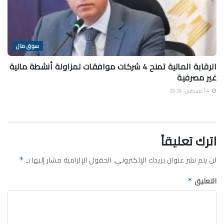
سوق مال
الرقابة المالية تمنح 4 شركات موافقات لمزاولة أنشطة مالية
غير مصرفية
4 أغسطس، 2026
اترك تعليقاً
لن يتم نشر عنوان بريدك الإلكتروني.
الحقول الإلزامية مشار إليها بـ
*
التعليق
*