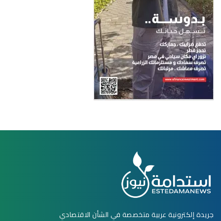
جريدة إلكترونية عربية متخصصة في الشأن الاقتصادي