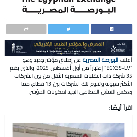
أعلنت
البورصة المصرية
عن إطلاق مؤشر جديد وهو
“EGX35-LV” إعتباراً من أول أغسطس 2025، والذى يضم
35 شركة ذات التقلبات السعرية الأقل من بين الشركات
الأكثر سيولة وتتنوع تلك الشركات بين 13 قطاع، مما
يعكس التمثيل القطاعى الجيد لمكونات المؤشر.
اقرأ أيضًا: