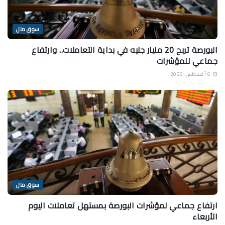
سوق مال
البورصة تربح 20 مليار جنيه في بداية التعاملات.. وارتفاع
جماعي للمؤشرات
6 أغسطس، 2026
سوق مال
ارتفاع جماعي لمؤشرات البورصة بمستهل تعاملات اليوم
الأربعاء