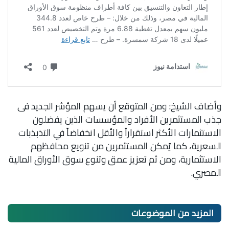
وأضاف الشيخ: ومن المتوقع أن يسهم المؤشر الجديد فى
جذب المستثمرين الأفراد والمؤسسات الذين يفضلون
الاستثمارات الأكثر استقراراً والأقل انخفاضاً في التذبذبات
السعرية، كما يًمكن المستثمرين من تنويع محافظهم
الاستثمارية، ومن ثم تعزيز عمق وتنوع سوق الأوراق المالية
المصري.
المزيد من
الموضوعات