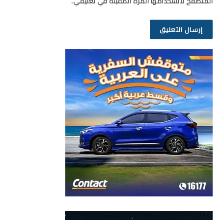
المتصفح لاستخدامها المرة المقبلة في تعليقي.