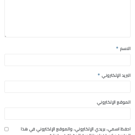
الاسم
*
البريد الإلكتروني
*
الموقع الإلكتروني
احفظ اسمي، بريدي الإلكتروني، والموقع الإلكتروني في هذا