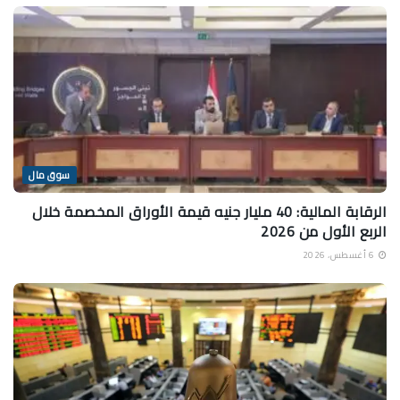
سوق مال
الرقابة المالية: 40 مليار جنيه قيمة الأوراق المخصمة خلال
الربع الأول من 2026
6 أغسطس، 2026