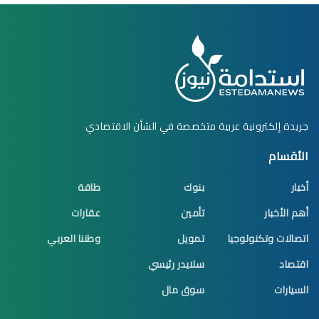
جريدة إلكترونية عربية متخصصة في الشأن الاقتصادي
الأقسام
أخبار
بنوك
طاقة
أهم الأخبار
تأمين
عقارات
اتصالات وتكنولوجيا
تمويل
وطننا العربي
اقتصاد
سلايدر رئيسي
السيارات
سوق مال