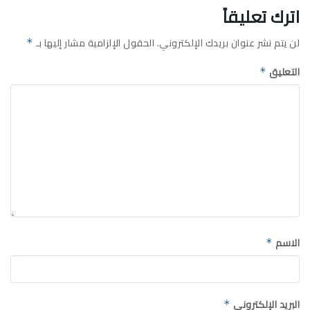
اترك تعليقاً
لن يتم نشر عنوان بريدك الإلكتروني.
الحقول الإلزامية مشار إليها بـ
*
التعليق
*
الاسم
*
البريد الإلكتروني
*