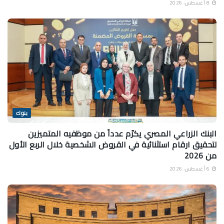
8 أغسطس، 2026
بنوك
البنك الزراعي المصري يكرّم عدداً من موظفيه المتميزين
لتحقيق ارقام استثنائية في القروض الشخصية خلال الربع الأول
من 2026
6 أغسطس، 2026