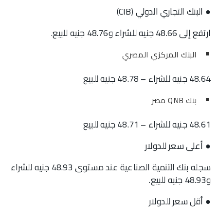
● البنك التجاري الدولي (CIB)
ارتفع إلى 48.66 جنيه للشراء و48.76 جنيه للبيع.
البنك المركزي المصري
48.64 جنيه للشراء – 48.78 جنيه للبيع
بنك QNB مصر
48.61 جنيه للشراء – 48.71 جنيه للبيع
● أعلى سعر للدولار
سجله بنك التنمية الصناعية عند مستوى 48.93 جنيه للشراء
و48.93 جنيه للبيع.
● أقل سعر للدولار