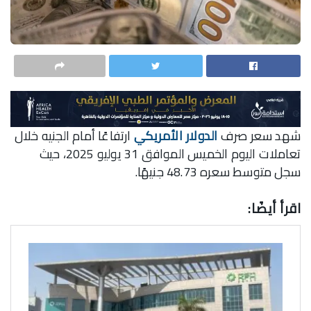
شهد سعر صرف
الدولار الأمريكي
ارتفاعًا أمام الجنيه خلال
تعاملات اليوم الخميس الموافق 31 يوليو 2025، حيث
سجل متوسط سعره 48.73 جنيهًا.
اقرأ أيضًا: