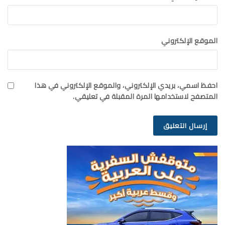
الموقع الإلكتروني
احفظ اسمي، بريدي الإلكتروني، والموقع الإلكتروني في هذا
المتصفح لاستخدامها المرة المقبلة في تعليقي.