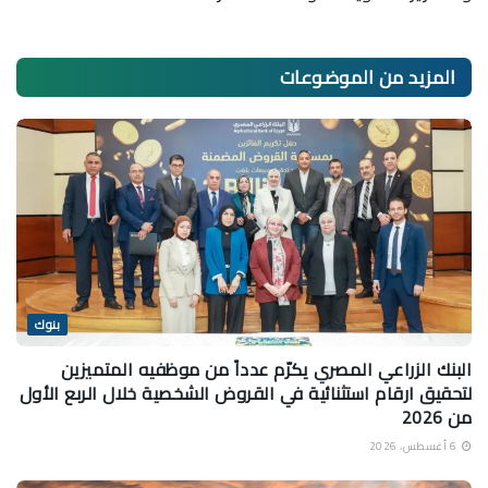
المزيد من
الموضوعات
بنوك
البنك الزراعي المصري يكرّم عدداً من موظفيه المتميزين
لتحقيق ارقام استثنائية في القروض الشخصية خلال الربع الأول
من 2026
6 أغسطس، 2026