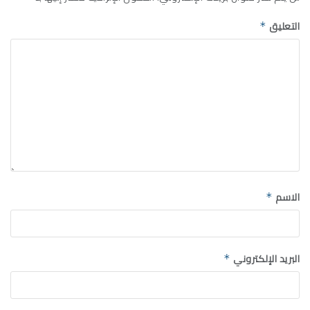
التعليق
*
الاسم
*
البريد الإلكتروني
*