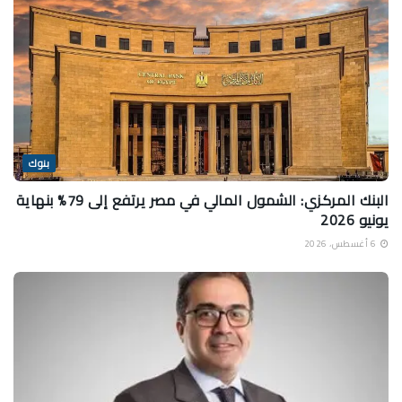
بنوك
البنك المركزي: الشمول المالي في مصر يرتفع إلى 79% بنهاية
يونيو 2026
6 أغسطس، 2026