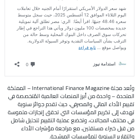
وتُعد مجلة International Finance Magazine – المملكة
المتحدة – واحدة من أبرز المنصات العالمية المُتخصصة في
تقييم الأداء المالي والمصرفي، حيث تقدم جوائز سنوية
تهدف إلى تكريم المؤسسات التي تحقق إنجازات ملموسة
في مختلف المجالات، وتخضع عملية التقييم لتحليل شامل
من قبل خبراء مستقلين، مع مراجعة مؤشرات الأداء
والتقارير السنوية للمؤسسات المرشحة.