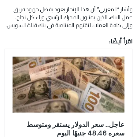
وأشار “المغربي” أن هذا الإنجاز يعود بفضل جهود فريق
عمل البنك، الذين يمثلون المحرك الرئيسي وراء كل نجاح،
وإلى كافة العملاء لثقتهم المتنامية في بنك قناة السويس.
اقرأ أيضًا: