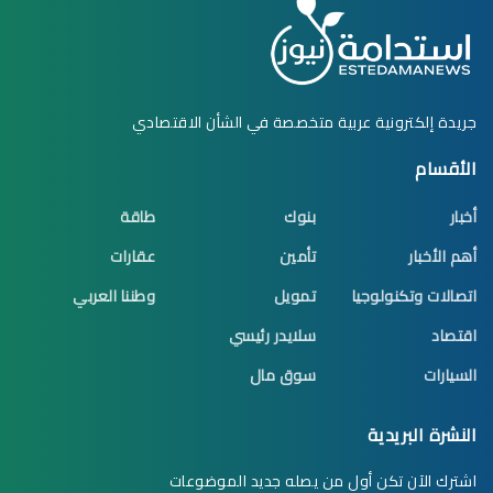
جريدة إلكترونية عربية متخصصة في الشأن الاقتصادي
الأقسام
أخبار
بنوك
طاقة
أهم الأخبار
تأمين
عقارات
اتصالات وتكنولوجيا
تمويل
وطننا العربي
اقتصاد
سلايدر رئيسي
السيارات
سوق مال
النشرة البريدية
اشترك الآن تكن أول من يصله جديد الموضوعات