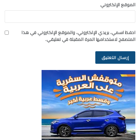
الموقع الإلكتروني
احفظ اسمي، بريدي الإلكتروني، والموقع الإلكتروني في هذا
المتصفح لاستخدامها المرة المقبلة في تعليقي.