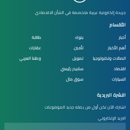
جريدة إلكترونية عربية متخصصة في الشأن الاقتصادي
الأقسام
أخبار
بنوك
طاقة
أهم الأخبار
تأمين
عقارات
اتصالات وتكنولوجيا
تمويل
وطننا العربي
اقتصاد
سلايدر رئيسي
السيارات
سوق مال
النشرة البريدية
اشترك الآن تكن أول من يصله جديد الموضوعات
البريد الإلكتروني