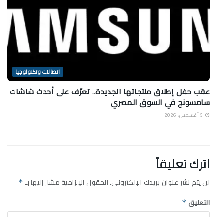
اتصالات وتكنولوجيا
عقب حفل إطلاق منتجاتها الجديدة.. تعرّف على أحدث شاشات
سامسونج في السوق المصري
5 أغسطس، 2026
اترك تعليقاً
لن يتم نشر عنوان بريدك الإلكتروني.
الحقول الإلزامية مشار إليها بـ
*
التعليق
*