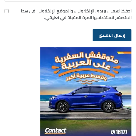
احفظ اسمي، بريدي الإلكتروني، والموقع الإلكتروني في هذا
المتصفح لاستخدامها المرة المقبلة في تعليقي.