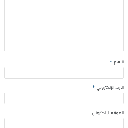
الاسم
*
البريد الإلكتروني
*
الموقع الإلكتروني